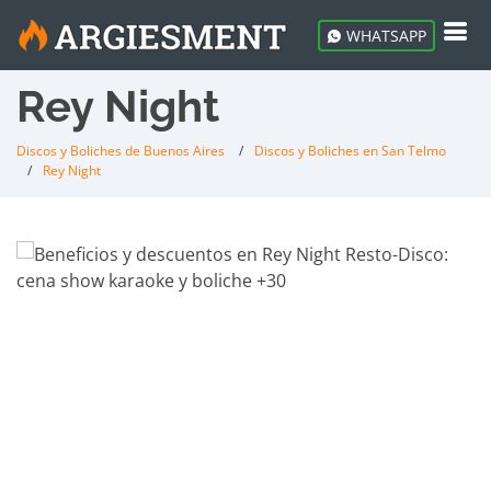
WHATSAPP
Rey Night
Discos y Boliches de Buenos Aires
Discos y Boliches en San Telmo
Rey Night