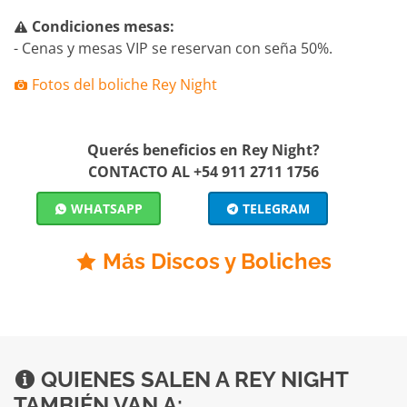
Condiciones mesas:
- Cenas y mesas VIP se reservan con seña 50%.
Fotos del boliche Rey Night
Querés beneficios en Rey Night?
CONTACTO AL +54 911 2711 1756
WHATSAPP
TELEGRAM
Más Discos y Boliches
QUIENES SALEN A REY NIGHT
TAMBIÉN VAN A: