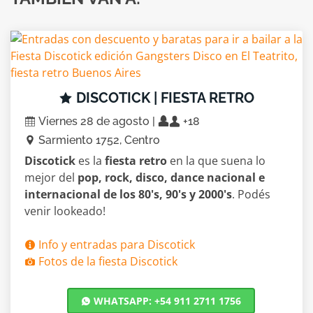
DISCOTICK | FIESTA RETRO
Viernes 28 de agosto |
+18
Sarmiento 1752, Centro
Discotick
es la
fiesta retro
en la que suena lo
mejor del
pop, rock, disco, dance nacional e
internacional de los 80's, 90's y 2000's
. Podés
venir lookeado!
Info y entradas para Discotick
Fotos de la fiesta Discotick
WHATSAPP: +54 911 2711 1756