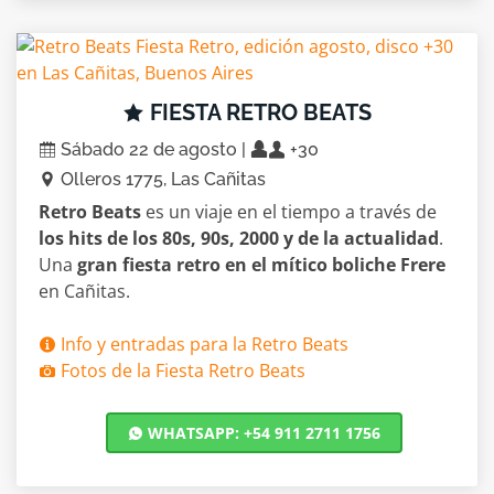
FIESTA RETRO BEATS
Sábado 22 de agosto |
+30
Olleros 1775, Las Cañitas
Retro Beats
es un viaje en el tiempo a través de
los hits de los 80s, 90s, 2000 y de la actualidad
.
Una
gran fiesta retro en el mítico boliche Frere
en Cañitas.
Info y entradas para la Retro Beats
Fotos de la Fiesta Retro Beats
WHATSAPP: +54 911 2711 1756