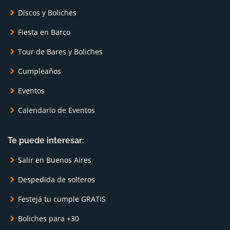
Discos y Boliches
Fiesta en Barco
Tour de Bares y Boliches
Cumpleaños
Eventos
Calendario de Eventos
Te puede interesar:
Salir en Buenos Aires
Despedida de solteros
Festejá tu cumple GRATIS
Boliches para +30