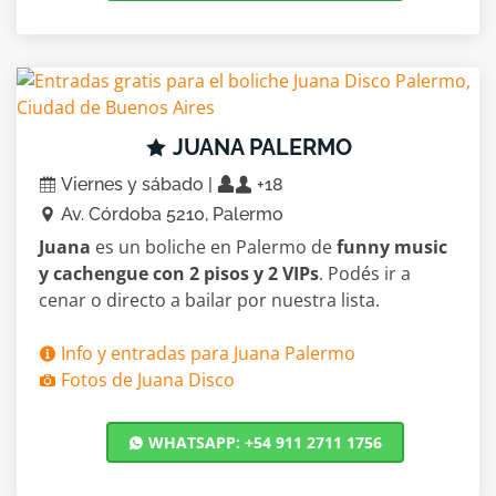
JUANA PALERMO
Viernes y sábado |
+18
Av. Córdoba 5210, Palermo
Juana
es un boliche en Palermo de
funny music
y cachengue con 2 pisos y 2 VIPs
. Podés ir a
cenar o directo a bailar por nuestra lista.
Info y entradas para Juana Palermo
Fotos de Juana Disco
WHATSAPP: +54 911 2711 1756