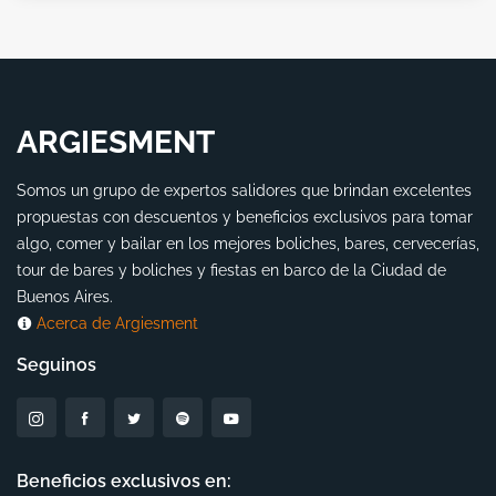
ARGIESMENT
Somos un grupo de expertos salidores que brindan excelentes
propuestas con descuentos y beneficios exclusivos para tomar
algo, comer y bailar en los mejores boliches, bares, cervecerías,
tour de bares y boliches y fiestas en barco de la Ciudad de
Buenos Aires.
Acerca de Argiesment
Seguinos
Beneficios exclusivos en: