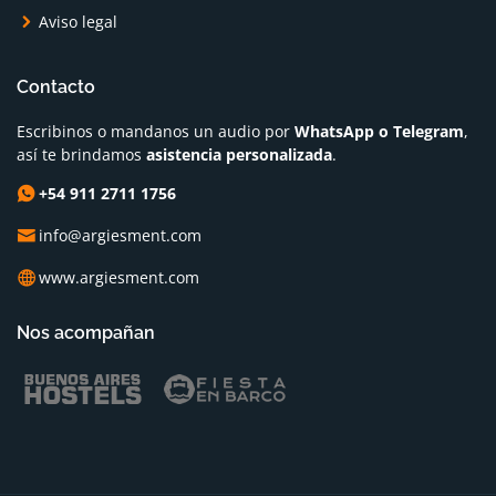
Aviso legal
Contacto
Escribinos o mandanos un audio por
WhatsApp o Telegram
,
así te brindamos
asistencia personalizada
.
+54 911 2711 1756
info@argiesment.com
www.argiesment.com
Nos acompañan