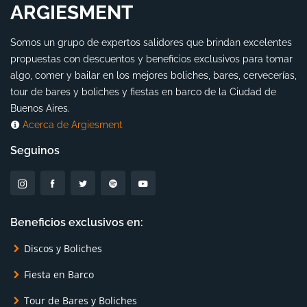
ARGIESMENT
Somos un grupo de expertos salidores que brindan excelentes
propuestas con descuentos y beneficios exclusivos para tomar
algo, comer y bailar en los mejores boliches, bares, cervecerías,
tour de bares y boliches y fiestas en barco de la Ciudad de
Buenos Aires.
Acerca de Argiesment
Seguinos
Beneficios exclusivos en:
Discos y Boliches
Fiesta en Barco
Tour de Bares y Boliches