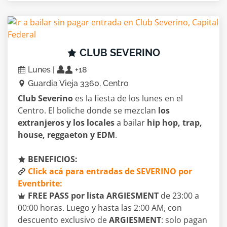
CLUB SEVERINO
Lunes |
+18
Guardia Vieja 3360, Centro
Club Severino
es la fiesta de los lunes en el
Centro. El boliche donde se mezclan
los
extranjeros y los locales
a bailar
hip hop, trap,
house, reggaeton y EDM
.
BENEFICIOS:
Click acá para entradas de SEVERINO por
Eventbrite:
FREE PASS por lista ARGIESMENT
de 23:00 a
00:00 horas. Luego y hasta las 2:00 AM, con
descuento exclusivo de
ARGIESMENT
: solo pagan