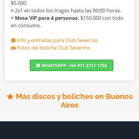
$5.000.
¤ 2x1 en todos los tragos hasta las 00:00 horas.
¤
Mesa VIP para 4 personas:
$150.000 con todo
en consumo.
Info y entradas para Club Severino
Fotos del boliche Club Severino
WHATSAPP: +54 911 2711 1756
Más discos y boliches en Buenos
Aires