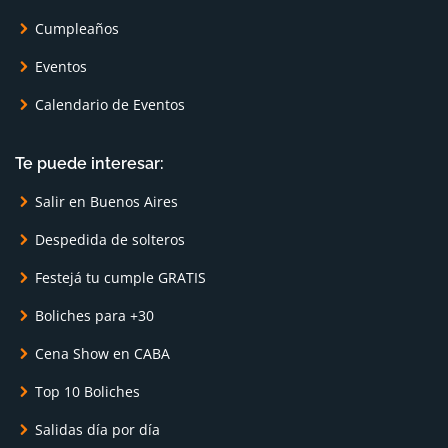
Cumpleaños
Eventos
Calendario de Eventos
Te puede interesar:
Salir en Buenos Aires
Despedida de solteros
Festejá tu cumple GRATIS
Boliches para +30
Cena Show en CABA
Top 10 Boliches
Salidas día por día