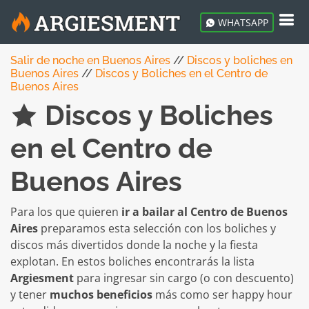
WHATSAPP
Salir de noche en Buenos Aires
//
Discos y boliches en
Buenos Aires
//
Discos y Boliches en el Centro de
Buenos Aires
Discos y Boliches
en el Centro de
Buenos Aires
Para los que quieren
ir a bailar al Centro de Buenos
Aires
preparamos esta selección con los boliches y
discos más divertidos donde la noche y la fiesta
explotan. En estos boliches encontrarás la lista
Argiesment
para ingresar sin cargo (o con descuento)
y tener
muchos beneficios
más como ser happy hour