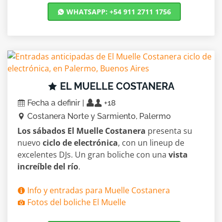
WHATSAPP: +54 911 2711 1756
EL MUELLE COSTANERA
Fecha a definir |
+18
Costanera Norte y Sarmiento, Palermo
Los sábados El Muelle Costanera
presenta su
nuevo
ciclo de electrónica
, con un lineup de
excelentes DJs. Un gran boliche con una
vista
increíble del río
.
Info y entradas para Muelle Costanera
Fotos del boliche El Muelle