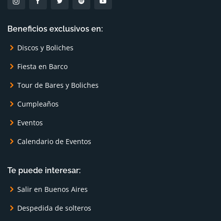
Beneficios exclusivos en:
Discos y Boliches
Fiesta en Barco
Tour de Bares y Boliches
Cumpleaños
Eventos
Calendario de Eventos
Te puede interesar:
Salir en Buenos Aires
Despedida de solteros