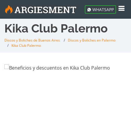
WHATSAPP
Kika Club Palermo
Discos y Boliches de Buenos Aires
Discos y Boliches en Palermo
Kika Club Palermo