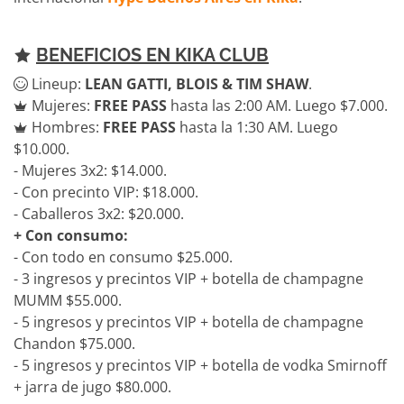
BENEFICIOS EN KIKA CLUB
Lineup:
LEAN GATTI, BLOIS & TIM SHAW
.
Mujeres:
FREE PASS
hasta las 2:00 AM. Luego $7.000.
Hombres:
FREE PASS
hasta la 1:30 AM. Luego
$10.000.
- Mujeres 3x2: $14.000.
- Con precinto VIP: $18.000.
- Caballeros 3x2: $20.000.
+ Con consumo:
- Con todo en consumo $25.000.
- 3 ingresos y precintos VIP + botella de champagne
MUMM $55.000.
- 5 ingresos y precintos VIP + botella de champagne
Chandon $75.000.
- 5 ingresos y precintos VIP + botella de vodka Smirnoff
+ jarra de jugo $80.000.