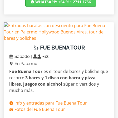
WHATSAPP: +54 911 2711 1756
FUE BUENA TOUR
Sábado |
+18
En Palermo
Fue Buena Tour
es el tour de bares y boliche que
recorre
3 bares y 1 disco con barra y pizza
libres, juegos con alcohol
súper divertidos y
mucho más.
Info y entradas para Fue Buena Tour
Fotos del Fue Buena Tour