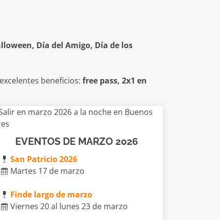
lloween, Día del Amigo, Día de los
excelentes beneficios:
free pass, 2x1 en
EVENTOS DE MARZO 2026
San Patricio 2026
Martes 17 de marzo
Finde largo de marzo
Viernes 20 al lunes 23 de marzo