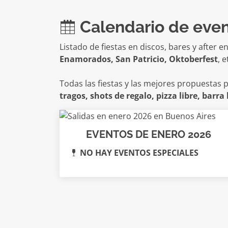
Calendario de eve
Listado de fiestas en discos, bares y after 
Enamorados, San Patricio, Oktoberfest
, e
Todas las fiestas y las mejores propuestas p
tragos, shots de regalo, pizza libre, barra 
EVENTOS DE ENERO 2026
NO HAY EVENTOS ESPECIALES