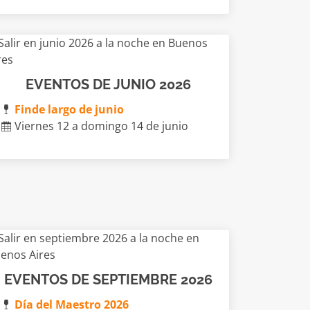
EVENTOS DE JUNIO 2026
Finde largo de junio
Viernes 12 a domingo 14 de junio
EVENTOS DE SEPTIEMBRE 2026
Día del Maestro 2026