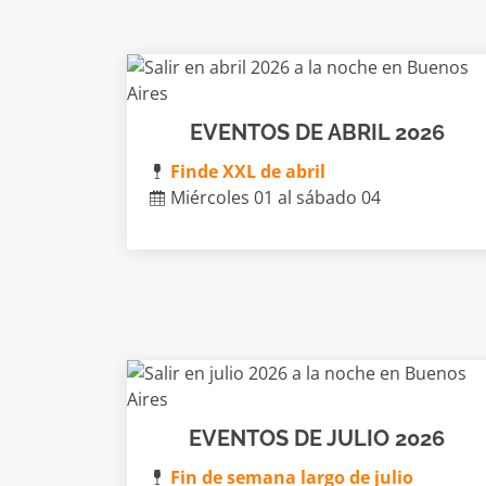
EVENTOS DE ABRIL 2026
Finde XXL de abril
Miércoles 01 al sábado 04
EVENTOS DE JULIO 2026
Fin de semana largo de julio