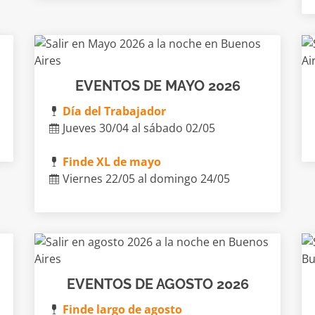
EVENTOS DE MAYO 2026
Día del Trabajador
Jueves 30/04 al sábado 02/05
Finde XL de mayo
Viernes 22/05 al domingo 24/05
EVENTOS DE AGOSTO 2026
Finde largo de agosto