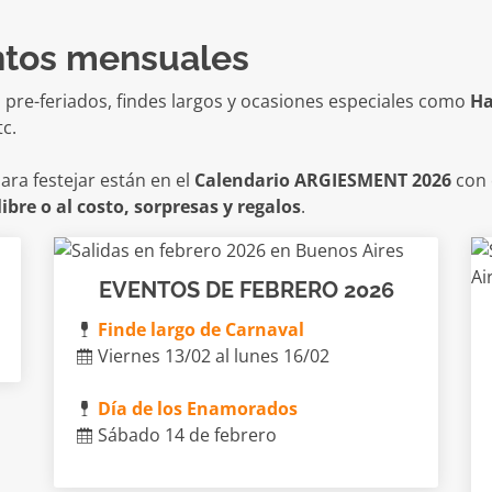
ntos mensuales
en pre-feriados, findes largos y ocasiones especiales como
Ha
tc.
ara festejar están en el
Calendario ARGIESMENT 2026
con 
libre o al costo, sorpresas y regalos
.
EVENTOS DE FEBRERO 2026
Finde largo de Carnaval
Viernes 13/02 al lunes 16/02
Día de los Enamorados
Sábado 14 de febrero