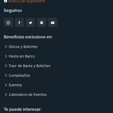
Acerca de Argiesment
Seguinos
Beneficios exclusivos en:
Discos y Boliches
Fiesta en Barco
Tour de Bares y Boliches
Cumpleaños
Eventos
Calendario de Eventos
Te puede interesar: