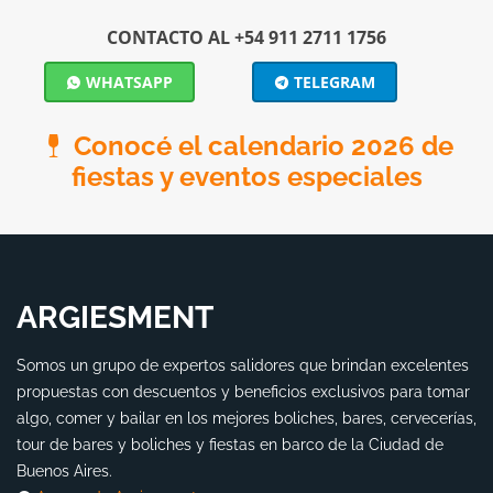
CONTACTO AL +54 911 2711 1756
WHATSAPP
TELEGRAM
Conocé el calendario 2026 de
fiestas y eventos especiales
ARGIESMENT
Somos un grupo de expertos salidores que brindan excelentes
propuestas con descuentos y beneficios exclusivos para tomar
algo, comer y bailar en los mejores boliches, bares, cervecerías,
tour de bares y boliches y fiestas en barco de la Ciudad de
Buenos Aires.