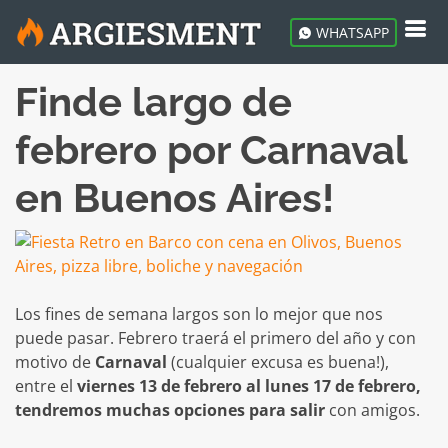
WHATSAPP
Finde largo de
febrero por Carnaval
en Buenos Aires!
Los fines de semana largos son lo mejor que nos
puede pasar. Febrero traerá el primero del año y con
motivo de
Carnaval
(cualquier excusa es buena!),
entre el
viernes 13 de febrero al lunes 17 de febrero,
tendremos muchas opciones para salir
con amigos.