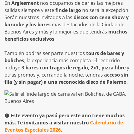
En
Argiesment
nos ocupamos de darles las mejores
salidas siempre y este
finde largo
no será la excepción.
Serán nuestros invitados a las
discos con cena show y
karaoke y los bares
más destacados de la Ciudad de
Buenos Aires y más y lo mejor es que tendrás
muchos
beneficios exclusivos
.
También podrás ser parte nuestros
tours de bares y
boliches
, la experiencia más completa. El recorrido
incluye
3 bares con tragos de regalo, 2x1, pizza libre
y
otras promos y, cerrando la noche, tendrás
acceso sin
fila (y sin pagar) a una reconocida disco de Palermo
.
Este evento ya pasó pero este año tiene muchos
más. Te invitamos a visitar nuestro
Calendario de
Eventos Especiales 2026
.