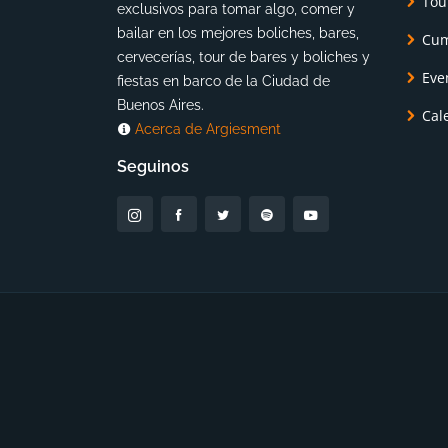
Tou
exclusivos para tomar algo, comer y
bailar en los mejores boliches, bares,
Cum
cervecerías, tour de bares y boliches y
Eve
fiestas en barco de la Ciudad de
Buenos Aires.
Cal
Acerca de Argiesment
Seguinos