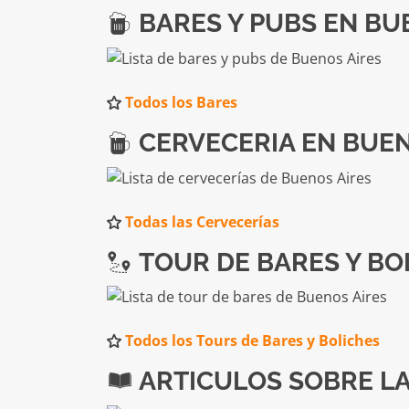
BARES Y PUBS EN BU
Todos los Bares
CERVECERIA EN BUEN
Todas las Cervecerías
TOUR DE BARES Y BO
Todos los Tours de Bares y Boliches
ARTICULOS SOBRE LA