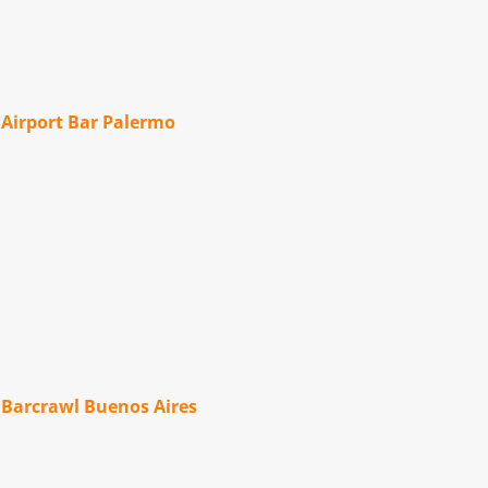
Airport Bar Palermo
Barcrawl Buenos Aires