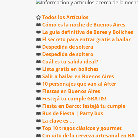
Todos los Artículos
Cómo es la noche de Buenos Aires
La guía definitiva de Bares y Boliches
El secreto para entrar gratis a bailar
Despedida de soltera
Despedida de soltero
Cuál es tu salida ideal?
Lista gratis en boliches
Salir a bailar en Buenos Aires
10 personajes que van al After
Fiestas en Buenos Aires
Festejá tu cumple GRATIS!
Fiesta en Barco: festejá tu cumple
Bus de Fiesta | Party bus
La clave es ...
Top 10 tragos clásicos y gourmet
Circuito de la cerveza artesanal en BA