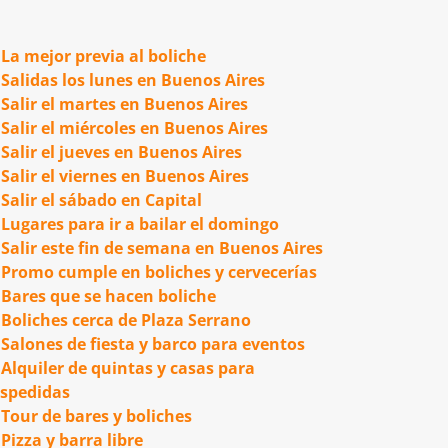
La mejor previa al boliche
Salidas los lunes en Buenos Aires
Salir el martes en Buenos Aires
Salir el miércoles en Buenos Aires
Salir el jueves en Buenos Aires
Salir el viernes en Buenos Aires
Salir el sábado en Capital
Lugares para ir a bailar el domingo
Salir este fin de semana en Buenos Aires
Promo cumple en boliches y cervecerías
Bares que se hacen boliche
Boliches cerca de Plaza Serrano
Salones de fiesta y barco para eventos
Alquiler de quintas y casas para
spedidas
Tour de bares y boliches
Pizza y barra libre