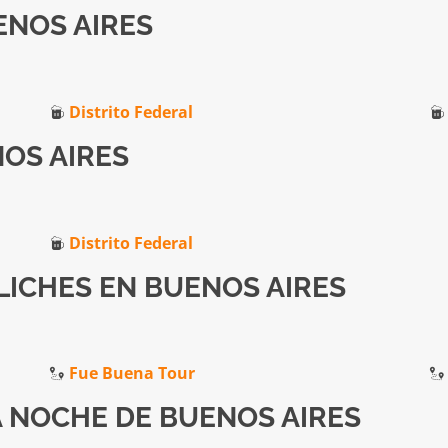
ENOS AIRES
Distrito Federal
OS AIRES
Distrito Federal
LICHES EN BUENOS AIRES
Fue Buena Tour
 NOCHE DE BUENOS AIRES