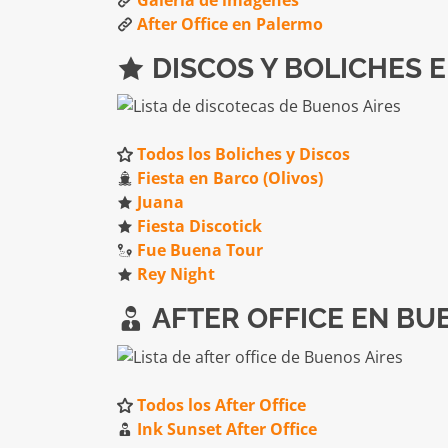
After Office en Palermo
DISCOS Y BOLICHES 
Todos los Boliches y Discos
Fiesta en Barco (Olivos)
Juana
Fiesta Discotick
Fue Buena Tour
Rey Night
AFTER OFFICE EN BU
Todos los After Office
Ink Sunset After Office