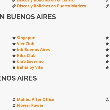
Discos y Boliches en Puerto Madero
EN BUENOS AIRES
Singapur
Vier Club
Ink Buenos Aires
Kika Club
Club Severino
Bahia by Vita
ENOS AIRES
Malibu After Office
Flower Power