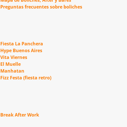
Preguntas frecuentes sobre boliches
Fiesta La Panchera
Hype Buenos Aires
Vita Viernes
El Muelle
Manhatan
Fizz Festa (fiesta retro)
Break After Work