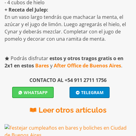
- 4 cubos de hielo
+ Receta del Julep:
En un vaso largo tendrás que machacar la menta, el
azúcar y el jugo de limón. Luego agregarás el hielo, el
Cynar y deberás mezclar. Completar con el jugo de
pomelo y decorar con una ramita de menta.
Podrás disfrutar
estos y otros tragos gratis o en
2x1 en estos
Bares
y
After Office de Buenos Aires
.
CONTACTO AL +54 911 2711 1756
WHATSAPP
TELEGRAM
Leer otros artículos