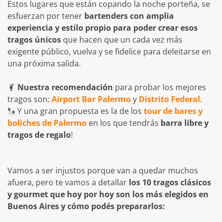
Estos lugares que están copando la noche porteña, se
esfuerzan por tener
bartenders con amplia
experiencia y estilo propio para poder crear esos
tragos únicos
que hacen que un cada vez más
exigente público, vuelva y se fidelice para deleitarse en
una próxima salida.
Nuestra recomendación
para probar los mejores
tragos son:
Airport Bar Palermo
y
Distrito Federal
.
Y una gran propuesta es la de los
tour de bares y
boliches de Palermo
en los que tendrás
barra libre y
tragos de regalo
!
Vamos a ser injustos porque van a quedar muchos
afuera, pero te vamos a detallar
los 10 tragos clásicos
y gourmet que hoy por hoy son los más elegidos en
Buenos Aires y cómo podés prepararlos: