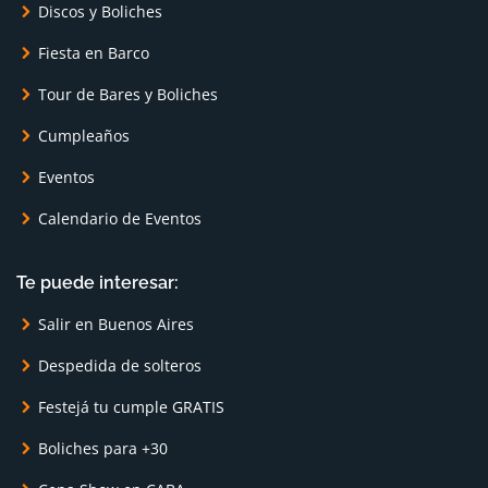
Discos y Boliches
Fiesta en Barco
Tour de Bares y Boliches
Cumpleaños
Eventos
Calendario de Eventos
Te puede interesar:
Salir en Buenos Aires
Despedida de solteros
Festejá tu cumple GRATIS
Boliches para +30