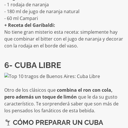
- 1 rodaja de naranja
- 180 ml de jugo de naranja natural
- 60 ml Campari
+ Receta del Garibaldi:
No tiene gran misterio esta receta: simplemente hay
que combinar el bitter con el jugo de naranja y decorar
con la rodaja en el borde del vaso.
6- CUBA LIBRE
Otro de los clásicos que
combina el ron con cola,
pero además un toque de limón
que le da su gusto
característico. Te sorprenderá saber que son más de
los pensados los fanáticos de esta bebida.
CÓMO PREPARAR UN CUBA