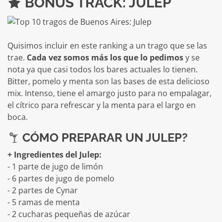
BONUS TRACK: JULEP
Quisimos incluir en este ranking a un trago que se las
trae.
Cada vez somos más los que lo pedimos
y se
nota ya que casi todos los bares actuales lo tienen.
Bitter, pomelo y menta son las bases de esta delicioso
mix. Intenso, tiene el amargo justo para no empalagar,
el cítrico para refrescar y la menta para el largo en
boca.
CÓMO PREPARAR UN JULEP?
+ Ingredientes del Julep:
- 1 parte de jugo de limón
- 6 partes de jugo de pomelo
- 2 partes de Cynar
- 5 ramas de menta
- 2 cucharas pequeñas de azúcar