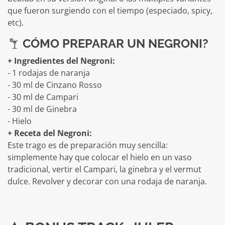
que fueron surgiendo con el tiempo (especiado, spicy,
etc).
CÓMO PREPARAR UN NEGRONI?
+ Ingredientes del Negroni:
- 1 rodajas de naranja
- 30 ml de Cinzano Rosso
- 30 ml de Campari
- 30 ml de Ginebra
- Hielo
+ Receta del Negroni:
Este trago es de preparación muy sencilla:
simplemente hay que colocar el hielo en un vaso
tradicional, vertir el Campari, la ginebra y el vermut
dulce. Revolver y decorar con una rodaja de naranja.