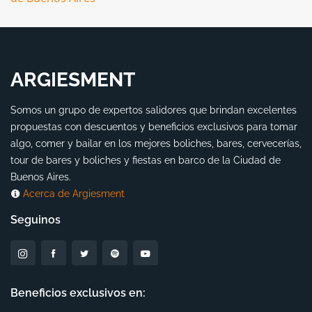
ARGIESMENT
Somos un grupo de expertos salidores que brindan excelentes
propuestas con descuentos y beneficios exclusivos para tomar
algo, comer y bailar en los mejores boliches, bares, cervecerías,
tour de bares y boliches y fiestas en barco de la Ciudad de
Buenos Aires.
Acerca de Argiesment
Seguinos
Beneficios exclusivos en: