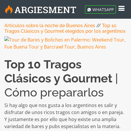
WHATSAPP
Artículos sobre la noche de Buenos Aires
//
Top 10
Tragos Clásicos y Gourmet elegidos por los argentinos
Top 10 Tragos
Clásicos y Gourmet
|
Cómo prepararlos
Si hay algo que nos gusta a los argentinos es salir y
disfrutar de unos ricos tragos con amigos o en pareja.
Y justamente es por ello que hoy existe una amplia
variedad de bares y pubs especialistas en la materia.