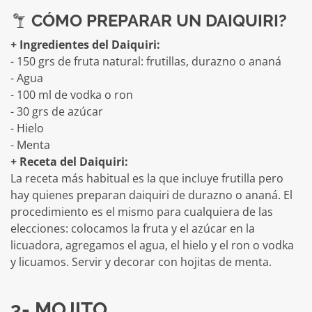
CÓMO PREPARAR UN DAIQUIRI?
+ Ingredientes del Daiquiri:
- 150 grs de fruta natural: frutillas, durazno o ananá
- Agua
- 100 ml de vodka o ron
- 30 grs de azúcar
- Hielo
- Menta
+ Receta del Daiquiri:
La receta más habitual es la que incluye frutilla pero
hay quienes preparan daiquiri de durazno o ananá. El
procedimiento es el mismo para cualquiera de las
elecciones: colocamos la fruta y el azúcar en la
licuadora, agregamos el agua, el hielo y el ron o vodka
y licuamos. Servir y decorar con hojitas de menta.
3- MOJITO