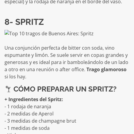
especial) y la rodaja de naranja en el borde del vaso.
8- SPRITZ
Una conjunción perfecta de bitter con soda, vino
espumante y limón. Se suele servir en copas grandes y
generosas y es ideal para ir bamboleándolo de un lado
a otro en una reunión o after office.
Trago glamoroso
si los hay.
CÓMO PREPARAR UN SPRITZ?
+ Ingredientes del Spritz:
- 1 rodaja de naranja
- 2 medidas de Aperol
- 3 medidas de champagne brut
- 1 medidas de soda