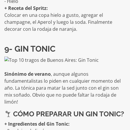
- Hielo
+ Receta del Spritz:
Colocar en una copa hielo a gusto, agregar el
champagne, el Aperol y luego la soda. Finalmente
decorar con la rodaja de naranja.
9- GIN TONIC
Sinónimo de verano
, aunque algunos
fundamentalistas lo piden en cualquier momento del
año. La tónica para matar la sed junto con el gin son
mix soñado. Obvio que no puede faltar la rodaja de
limón!
CÓMO PREPARAR UN GIN TONIC?
+ Ingredientes del Gin Tonic: