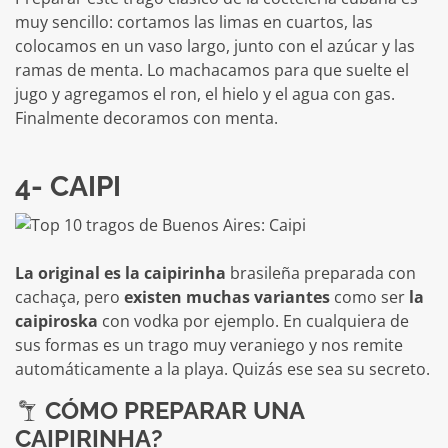
muy sencillo: cortamos las limas en cuartos, las
colocamos en un vaso largo, junto con el azúcar y las
ramas de menta. Lo machacamos para que suelte el
jugo y agregamos el ron, el hielo y el agua con gas.
Finalmente decoramos con menta.
4- CAIPI
La original es la caipirinha
brasileña preparada con
cachaça, pero
existen muchas variantes
como ser
la
caipiroska
con vodka por ejemplo. En cualquiera de
sus formas es un trago muy veraniego y nos remite
automáticamente a la playa. Quizás ese sea su secreto.
CÓMO PREPARAR UNA
CAIPIRINHA?