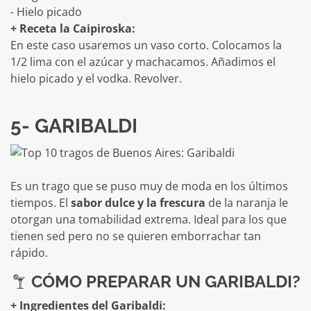
- Hielo picado
+ Receta la Caipiroska:
En este caso usaremos un vaso corto. Colocamos la
1/2 lima con el azúcar y machacamos. Añadimos el
hielo picado y el vodka. Revolver.
5- GARIBALDI
Es un trago que se puso muy de moda en los últimos
tiempos. El
sabor dulce y la frescura
de la naranja le
otorgan una tomabilidad extrema. Ideal para los que
tienen sed pero no se quieren emborrachar tan
rápido.
CÓMO PREPARAR UN GARIBALDI?
+ Ingredientes del Garibaldi: