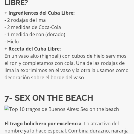
LIBRE?
+ Ingredientes del Cuba Libre:
- 2 rodajas de lima
- 2 medidas de Coca-Cola
- 1 medida de ron (dorado)
- Hielo
+ Receta del Cuba Libre:
En un vaso alto (highball) con cubos de hielo servimos
el ron y completamos con cola. Una de las rodajas de
lima la exprimimos en el vaso y la otra la usamos como
decoración sobre el borde del vaso.
7- SEX ON THE BEACH
El trago bolichero por excelencia
. Lo atractivo del
nombre ya lo hace especial. Combina durazno, naranja