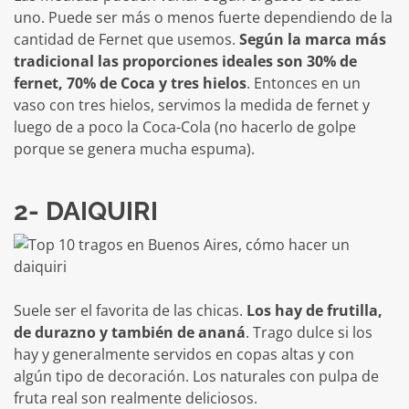
uno. Puede ser más o menos fuerte dependiendo de la
cantidad de Fernet que usemos.
Según la marca más
tradicional las proporciones ideales son 30% de
fernet, 70% de Coca y tres hielos
. Entonces en un
vaso con tres hielos, servimos la medida de fernet y
luego de a poco la Coca-Cola (no hacerlo de golpe
porque se genera mucha espuma).
2- DAIQUIRI
Suele ser el favorita de las chicas.
Los hay de frutilla,
de durazno y también de ananá
. Trago dulce si los
hay y generalmente servidos en copas altas y con
algún tipo de decoración. Los naturales con pulpa de
fruta real son realmente deliciosos.