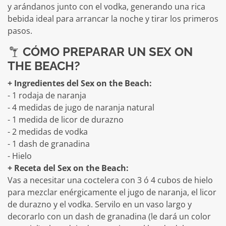
y arándanos junto con el vodka, generando una rica
bebida ideal para arrancar la noche y tirar los primeros
pasos.
CÓMO PREPARAR UN SEX ON
THE BEACH?
+ Ingredientes del Sex on the Beach:
- 1 rodaja de naranja
- 4 medidas de jugo de naranja natural
- 1 medida de licor de durazno
- 2 medidas de vodka
- 1 dash de granadina
- Hielo
+ Receta del Sex on the Beach:
Vas a necesitar una coctelera con 3 ó 4 cubos de hielo
para mezclar enérgicamente el jugo de naranja, el licor
de durazno y el vodka. Servilo en un vaso largo y
decorarlo con un dash de granadina (le dará un color