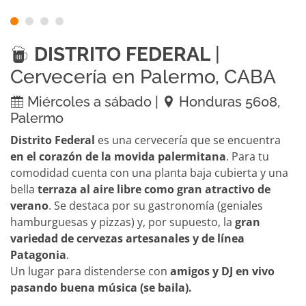
DISTRITO FEDERAL
|
Cervecería en Palermo, CABA
Miércoles a sábado |
Honduras 5608,
Palermo
Distrito Federal
es una cervecería que se encuentra
en el corazón de la movida palermitana
. Para tu
comodidad cuenta con una planta baja cubierta y una
bella
terraza al aire libre como gran atractivo de
verano
. Se destaca por su gastronomía (geniales
hamburguesas y pizzas) y, por supuesto, la
gran
variedad de cervezas artesanales y de línea
Patagonia
.
Un lugar para distenderse con
amigos y DJ en vivo
pasando buena música (se baila).