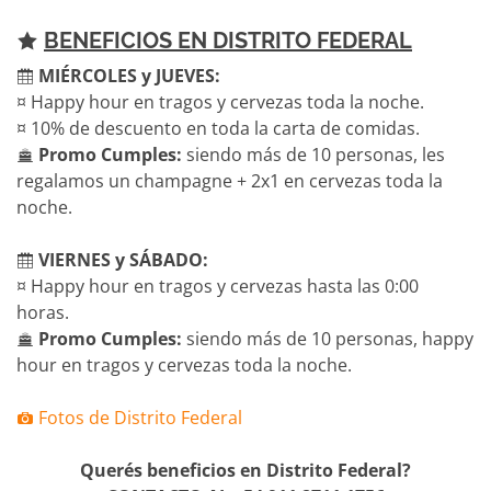
BENEFICIOS EN DISTRITO FEDERAL
MIÉRCOLES y JUEVES:
¤ Happy hour en tragos y cervezas toda la noche.
¤ 10% de descuento en toda la carta de comidas.
Promo Cumples:
siendo más de 10 personas, les
regalamos un champagne + 2x1 en cervezas toda la
noche.
VIERNES y SÁBADO:
¤ Happy hour en tragos y cervezas hasta las 0:00
horas.
Promo Cumples:
siendo más de 10 personas, happy
hour en tragos y cervezas toda la noche.
Fotos de Distrito Federal
Querés beneficios en Distrito Federal?