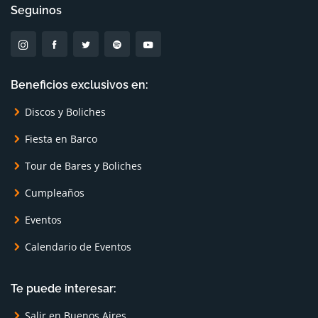
Seguinos
Beneficios exclusivos en:
Discos y Boliches
Fiesta en Barco
Tour de Bares y Boliches
Cumpleaños
Eventos
Calendario de Eventos
Te puede interesar:
Salir en Buenos Aires