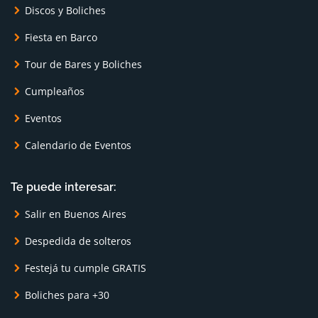
Discos y Boliches
Fiesta en Barco
Tour de Bares y Boliches
Cumpleaños
Eventos
Calendario de Eventos
Te puede interesar:
Salir en Buenos Aires
Despedida de solteros
Festejá tu cumple GRATIS
Boliches para +30