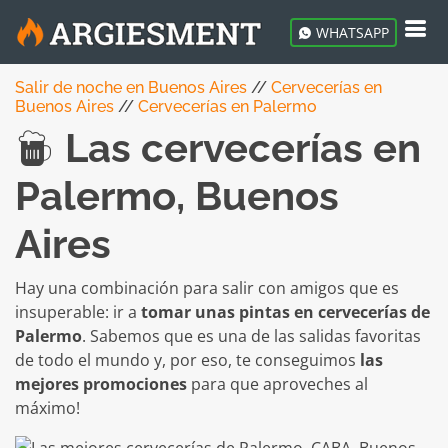
WHATSAPP
Salir de noche en Buenos Aires
//
Cervecerías en
Buenos Aires
//
Cervecerías en Palermo
Las cervecerías en
Palermo, Buenos
Aires
Hay una combinación para salir con amigos que es
insuperable: ir a
tomar unas pintas en cervecerías de
Palermo
. Sabemos que es una de las salidas favoritas
de todo el mundo y, por eso, te conseguimos
las
mejores promociones
para que aproveches al
máximo!