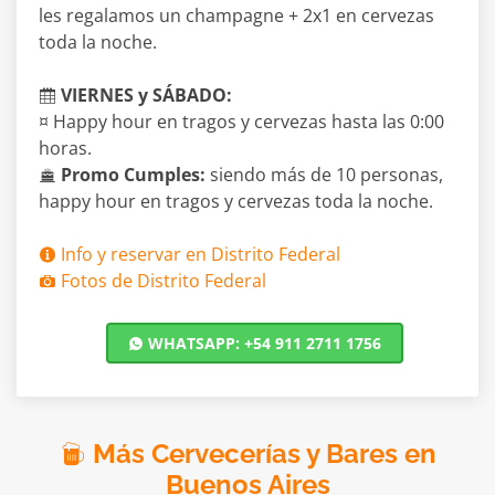
les regalamos un champagne + 2x1 en cervezas
toda la noche.
VIERNES y SÁBADO:
¤ Happy hour en tragos y cervezas hasta las 0:00
horas.
Promo Cumples:
siendo más de 10 personas,
happy hour en tragos y cervezas toda la noche.
Info y reservar en Distrito Federal
Fotos de Distrito Federal
WHATSAPP: +54 911 2711 1756
Más Cervecerías y Bares en
Buenos Aires