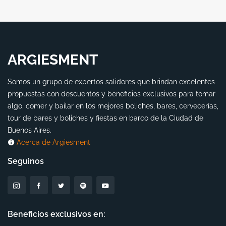
ARGIESMENT
Somos un grupo de expertos salidores que brindan excelentes
propuestas con descuentos y beneficios exclusivos para tomar
algo, comer y bailar en los mejores boliches, bares, cervecerías,
tour de bares y boliches y fiestas en barco de la Ciudad de
Buenos Aires.
Acerca de Argiesment
Seguinos
Beneficios exclusivos en: