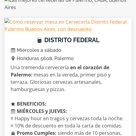
DISTRITO FEDERAL
Miércoles a sábado
Honduras 5608, Palermo
Una tremenda cervecería
en el corazón de
Palermo:
mesas en la vereda, primer piso y
terraza. Gloriosas cervezas artesanales,
hamburguesas y pizzas.
BENEFICIOS:
MIÉRCOLES y JUEVES:
¤ Happy hour en tragos y cervezas toda la noche.
¤ 10% de descuento en toda la carta de comidas.
Promo Cumples:
siendo más de 10 personas,