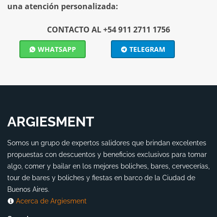
una atención personalizada:
CONTACTO AL +54 911 2711 1756
WHATSAPP
TELEGRAM
ARGIESMENT
Somos un grupo de expertos salidores que brindan excelentes
propuestas con descuentos y beneficios exclusivos para tomar
algo, comer y bailar en los mejores boliches, bares, cervecerías,
tour de bares y boliches y fiestas en barco de la Ciudad de
Buenos Aires.
Acerca de Argiesment