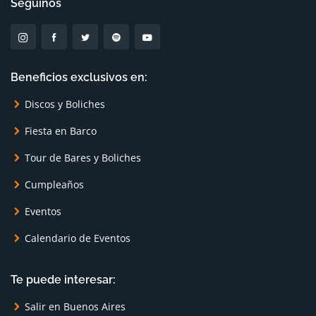
Seguinos
Beneficios exclusivos en:
Discos y Boliches
Fiesta en Barco
Tour de Bares y Boliches
Cumpleaños
Eventos
Calendario de Eventos
Te puede interesar:
Salir en Buenos Aires