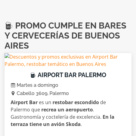
PROMO CUMPLE EN BARES
Y CERVECERÍAS DE BUENOS
AIRES
AIRPORT BAR PALERMO
Martes a domingo
Cabello 3609, Palermo
Airport Bar
es un
restobar escondido
de
Palermo que
recrea un aeropuerto
.
Gastronomía y coctelería de excelencia.
En la
terraza tiene un avión Skoda
.