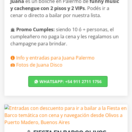
Juana
es un boliche en Palermo de
funny music
y cachengue con 2 pisos y 2 VIPs
. Podés ir a
cenar o directo a bailar por nuestra lista.
Promo Cumples:
siendo 10 ó + personas, el
cumpleañero no paga la cena y les regalamos un
champagne para brindar.
Info y entradas para Juana Palermo
Fotos de Juana Disco
WHATSAPP: +54 911 2711 1756