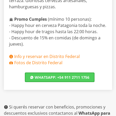
terraza. Gloriosas cervezas artesanales,
hamburguesas y pizzas.
Promo Cumples
(mínimo 10 personas):
- Happy hour en cerveza Patagonia toda la noche.
- Happy hour de tragos hasta las 22:00 horas.
- Descuento de 15% en comidas (de domingo a
jueves).
Info y reservar en Distrito Federal
Fotos de Distrito Federal
WHATSAPP: +54 911 2711 1756
Si querés reservar con beneficios, promociones y
descuentos exclusivos contactanos al
WhatsApp para