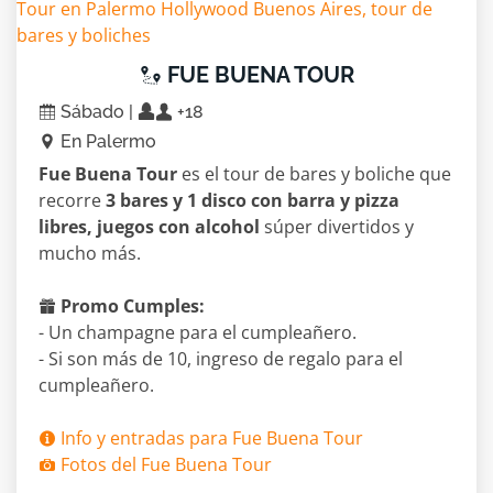
FUE BUENA TOUR
Sábado |
+18
En Palermo
Fue Buena Tour
es el tour de bares y boliche que
recorre
3 bares y 1 disco con barra y pizza
libres, juegos con alcohol
súper divertidos y
mucho más.
Promo Cumples:
- Un champagne para el cumpleañero.
- Si son más de 10, ingreso de regalo para el
cumpleañero.
Info y entradas para Fue Buena Tour
Fotos del Fue Buena Tour