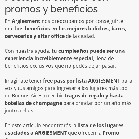
promos y beneficios
En
Argiesment
nos preocupamos por conseguirte
muchos
beneficios en los mejores boliches, bares,
cervecerías y after office
de la ciudad.
Con nuestra ayuda,
tu cumpleaños puede ser una
experiencia increíblemente especial
, llena de
beneficios exclusivos que no podés dejar pasar.
Imaginate tener
free pass por lista ARGIESMENT
para
vos y tus amigos para ingresar a los lugares más top
de Buenos Aires o recibir
tragos de regalo y hasta
botellas de champagne
para brindar por un año más
junto a ellos!
En este artículo encontrarás la
lista de los lugares
asociados a ARGIESMENT
que ofrecen la
Promo