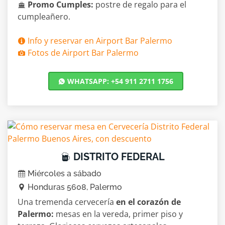
Promo Cumples:
postre de regalo para el
cumpleañero.
Info y reservar en Airport Bar Palermo
Fotos de Airport Bar Palermo
WHATSAPP: +54 911 2711 1756
DISTRITO FEDERAL
Miércoles a sábado
Honduras 5608, Palermo
Una tremenda cervecería
en el corazón de
Palermo:
mesas en la vereda, primer piso y