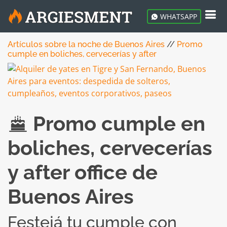
WHATSAPP
Artículos sobre la noche de Buenos Aires
//
Promo
cumple en boliches, cervecerías y after
Promo cumple en
boliches, cervecerías
y after office de
Buenos Aires
Festejá tu cumple con