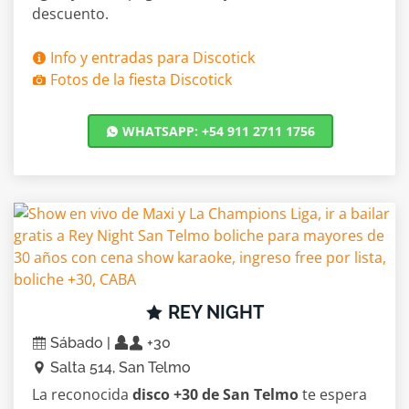
descuento.
Info y entradas para Discotick
Fotos de la fiesta Discotick
WHATSAPP: +54 911 2711 1756
REY NIGHT
Sábado |
+30
Salta 514, San Telmo
La reconocida
disco +30 de San Telmo
te espera