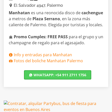
El Salvador 4947, Palermo
Manhatan
es una reonocida disco de
cachengue
a metros de
Plaza Serrano
, en la zona más
caliente de Palermo. Elegida por turistas y locales.
Promo Cumples: FREE PASS
para el grupo y un
champagne de regalo para el agasajado.
Info y entradas para Manhatan
Fotos del boliche Manhatan Palermo
WHATSAPP: +54 911 2711 1756