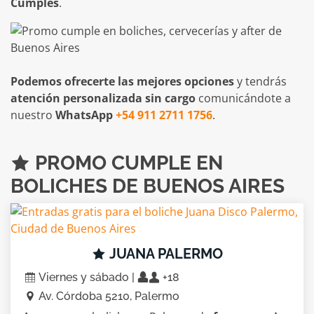
Cumples
.
Podemos ofrecerte las mejores opciones
y tendrás
atención personalizada sin cargo
comunicándote a
nuestro
WhatsApp
+54 911 2711 1756
.
PROMO CUMPLE EN
BOLICHES DE BUENOS AIRES
JUANA PALERMO
Viernes y sábado |
+18
Av. Córdoba 5210, Palermo