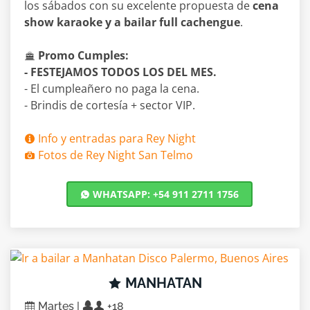
los sábados con su excelente propuesta de
cena
show karaoke y a bailar full cachengue
.
Promo Cumples:
- FESTEJAMOS TODOS LOS DEL MES.
- El cumpleañero no paga la cena.
- Brindis de cortesía + sector VIP.
Info y entradas para Rey Night
Fotos de Rey Night San Telmo
WHATSAPP: +54 911 2711 1756
MANHATAN
Martes |
+18