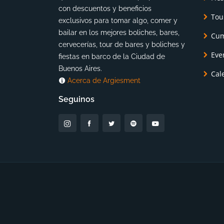
con descuentos y beneficios
Tou
exclusivos para tomar algo, comer y
bailar en los mejores boliches, bares,
Cum
cervecerías, tour de bares y boliches y
Eve
fiestas en barco de la Ciudad de
Buenos Aires.
Cal
Acerca de Argiesment
Seguinos