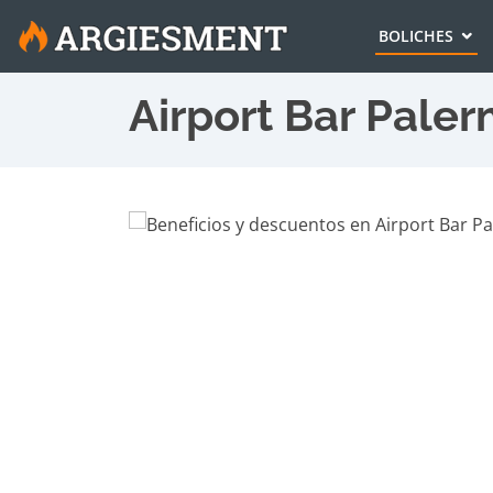
BOLICHES
Airport Bar Pale