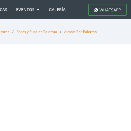
ICAS
EVENTOS
GALERÍA
WHATSAPP
 Aires
Bares y Pubs en Palermo
Airport Bar Palermo