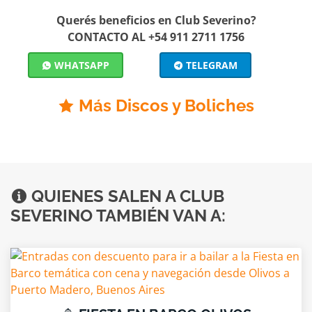
Querés beneficios en Club Severino?
CONTACTO AL +54 911 2711 1756
WHATSAPP
TELEGRAM
Más Discos y Boliches
QUIENES SALEN A CLUB
SEVERINO TAMBIÉN VAN A: