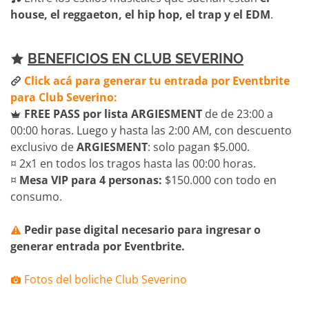
house, el reggaeton, el hip hop, el trap y el EDM
.
BENEFICIOS EN CLUB SEVERINO
Click acá para generar tu entrada por Eventbrite
para Club Severino:
FREE PASS por lista ARGIESMENT
de de 23:00 a
00:00 horas. Luego y hasta las 2:00 AM, con descuento
exclusivo de
ARGIESMENT
: solo pagan $5.000.
¤ 2x1 en todos los tragos hasta las 00:00 horas.
¤
Mesa VIP para 4 personas:
$150.000 con todo en
consumo.
Pedir pase digital necesario para ingresar o
generar entrada por Eventbrite.
Fotos del boliche Club Severino