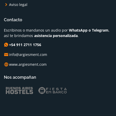
Aviso legal
Contacto
Escribinos o mandanos un audio por
WhatsApp o Telegram
,
así te brindamos
asistencia personalizada
.
+54 911 2711 1756
info@argiesment.com
www.argiesment.com
Nos acompañan