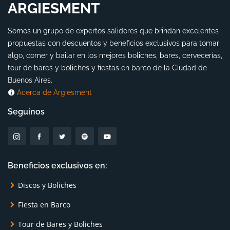
ARGIESMENT
Somos un grupo de expertos salidores que brindan excelentes
propuestas con descuentos y beneficios exclusivos para tomar
algo, comer y bailar en los mejores boliches, bares, cervecerías,
tour de bares y boliches y fiestas en barco de la Ciudad de
Buenos Aires.
Acerca de Argiesment
Seguinos
Beneficios exclusivos en:
Discos y Boliches
Fiesta en Barco
Tour de Bares y Boliches