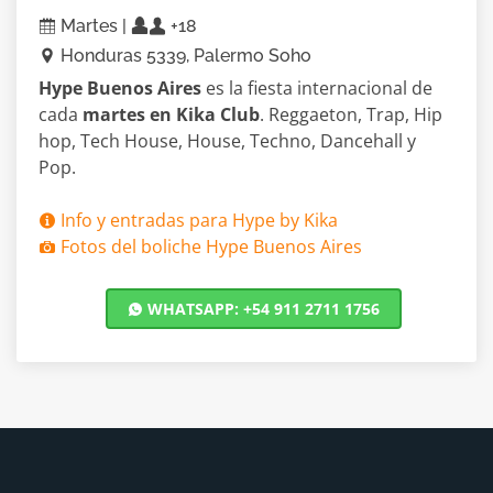
Martes |
+18
Honduras 5339, Palermo Soho
Hype Buenos Aires
es la fiesta internacional de
cada
martes en Kika Club
. Reggaeton, Trap, Hip
hop, Tech House, House, Techno, Dancehall y
Pop.
Info y entradas para Hype by Kika
Fotos del boliche Hype Buenos Aires
WHATSAPP: +54 911 2711 1756