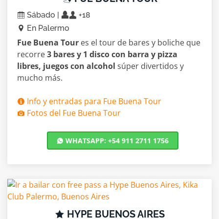
Sábado |
+18
En Palermo
Fue Buena Tour
es el tour de bares y boliche que
recorre
3 bares y 1 disco con barra y pizza
libres, juegos con alcohol
súper divertidos y
mucho más.
Info y entradas para Fue Buena Tour
Fotos del Fue Buena Tour
WHATSAPP: +54 911 2711 1756
HYPE BUENOS AIRES