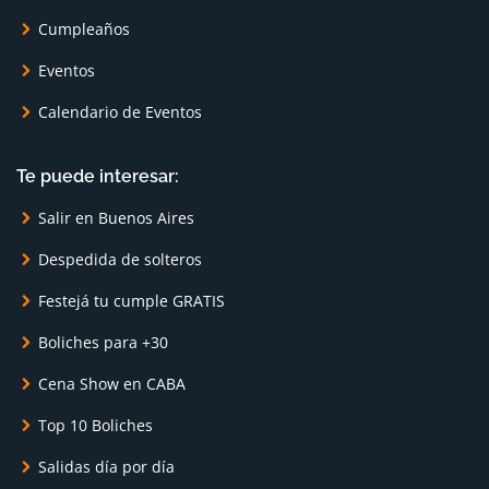
Cumpleaños
Eventos
Calendario de Eventos
Te puede interesar:
Salir en Buenos Aires
Despedida de solteros
Festejá tu cumple GRATIS
Boliches para +30
Cena Show en CABA
Top 10 Boliches
Salidas día por día