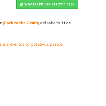
WHATSAPP: +54 911 2711 1756
re
(Back to the 2000's)
y el sábado
31 de