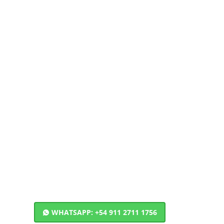
WHATSAPP: +54 911 2711 1756