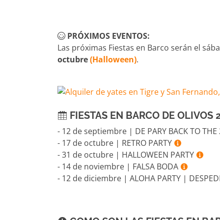
PRÓXIMOS EVENTOS:
Las próximas Fiestas en Barco serán el sá
octubre
(Halloween)
.
FIESTAS EN BARCO DE OLIVOS 2
- 12 de septiembre | DE PARY BACK TO THE
- 17 de octubre | RETRO PARTY
- 31 de octubre | HALLOWEEN PARTY
- 14 de noviembre | FALSA BODA
- 12 de diciembre | ALOHA PARTY | DESPE