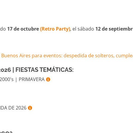
bado
17 de octubre
(Retro Party)
, el sábado
12 de septiemb
026 | FIESTAS TEMÁTICAS:
 2000's | PRIMAVERA
DIDA DE 2026