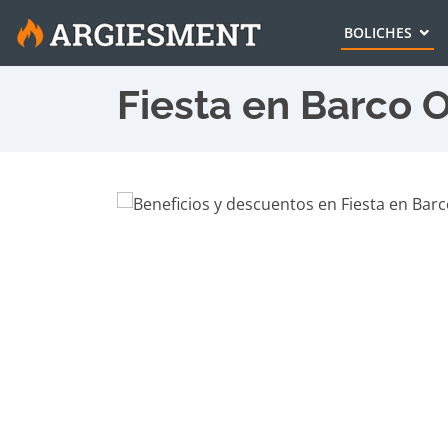
BOLICHES
Fiesta en Barco O