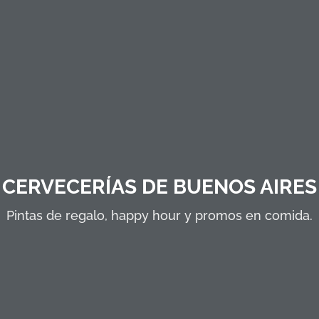
CERVECERÍAS DE BUENOS AIRES
Pintas de regalo, happy hour y promos en comida.