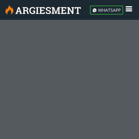
WHATSAPP