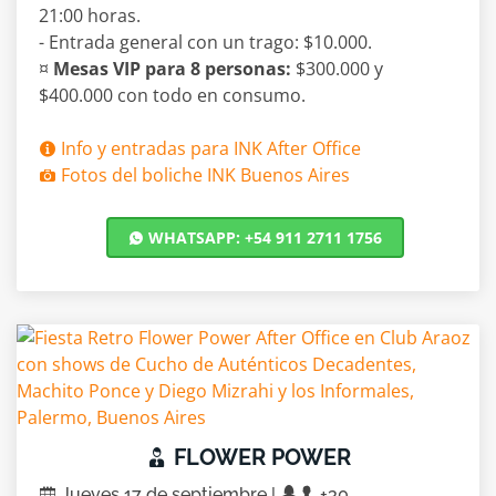
21:00 horas.
- Entrada general con un trago: $10.000.
¤
Mesas VIP para 8 personas:
$300.000 y
$400.000 con todo en consumo.
Info y entradas para INK After Office
Fotos del boliche INK Buenos Aires
WHATSAPP: +54 911 2711 1756
FLOWER POWER
Jueves 17 de septiembre |
+30