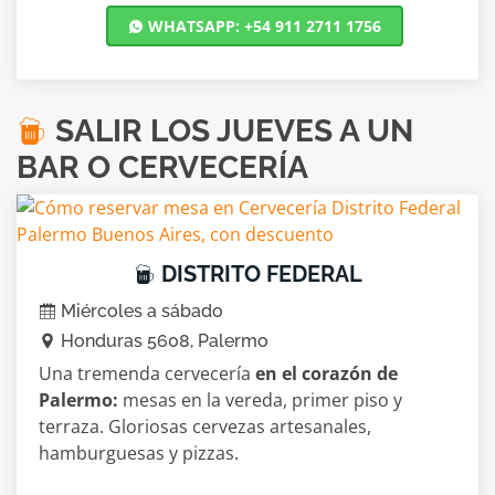
WHATSAPP: +54 911 2711 1756
SALIR LOS JUEVES A UN
BAR O CERVECERÍA
DISTRITO FEDERAL
Miércoles a sábado
Honduras 5608, Palermo
Una tremenda cervecería
en el corazón de
Palermo:
mesas en la vereda, primer piso y
terraza. Gloriosas cervezas artesanales,
hamburguesas y pizzas.