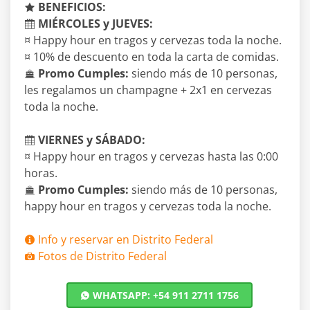
BENEFICIOS:
MIÉRCOLES y JUEVES:
¤ Happy hour en tragos y cervezas toda la noche.
¤ 10% de descuento en toda la carta de comidas.
Promo Cumples:
siendo más de 10 personas,
les regalamos un champagne + 2x1 en cervezas
toda la noche.
VIERNES y SÁBADO:
¤ Happy hour en tragos y cervezas hasta las 0:00
horas.
Promo Cumples:
siendo más de 10 personas,
happy hour en tragos y cervezas toda la noche.
Info y reservar en Distrito Federal
Fotos de Distrito Federal
WHATSAPP: +54 911 2711 1756