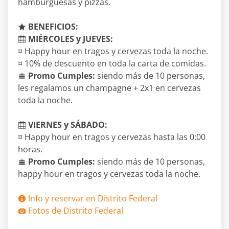
hamburguesas y pizzas.
BENEFICIOS:
MIÉRCOLES y JUEVES:
¤ Happy hour en tragos y cervezas toda la noche.
¤ 10% de descuento en toda la carta de comidas.
Promo Cumples:
siendo más de 10 personas,
les regalamos un champagne + 2x1 en cervezas
toda la noche.
VIERNES y SÁBADO:
¤ Happy hour en tragos y cervezas hasta las 0:00
horas.
Promo Cumples:
siendo más de 10 personas,
happy hour en tragos y cervezas toda la noche.
Info y reservar en Distrito Federal
Fotos de Distrito Federal