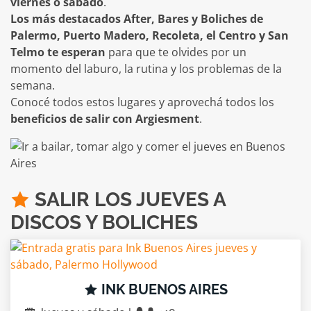
viernes o sábado
.
Los más destacados After, Bares y Boliches de
Palermo, Puerto Madero, Recoleta, el Centro y San
Telmo te esperan
para que te olvides por un
momento del laburo, la rutina y los problemas de la
semana.
Conocé todos estos lugares y aprovechá todos los
beneficios de salir con Argiesment
.
SALIR LOS JUEVES A
DISCOS Y BOLICHES
INK BUENOS AIRES