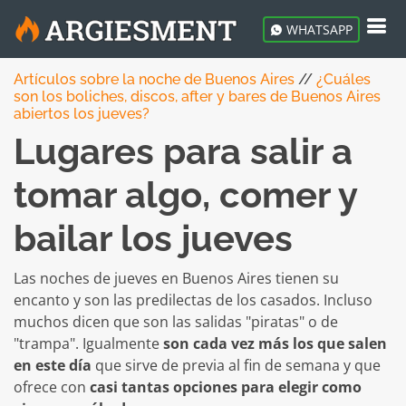
WHATSAPP
Artículos sobre la noche de Buenos Aires
//
¿Cuáles
son los boliches, discos, after y bares de Buenos Aires
abiertos los jueves?
Lugares para salir a
tomar algo, comer y
bailar los jueves
Las noches de jueves en Buenos Aires tienen su
encanto y son las predilectas de los casados. Incluso
muchos dicen que son las salidas "piratas" o de
"trampa". Igualmente
son cada vez más los que salen
en este día
que sirve de previa al fin de semana y que
ofrece con
casi tantas opciones para elegir como