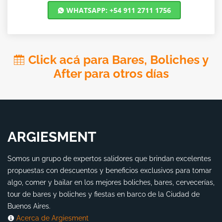
WHATSAPP: +54 911 2711 1756
Click acá para Bares, Boliches y
After para otros días
ARGIESMENT
Somos un grupo de expertos salidores que brindan excelentes
propuestas con descuentos y beneficios exclusivos para tomar
algo, comer y bailar en los mejores boliches, bares, cervecerías,
tour de bares y boliches y fiestas en barco de la Ciudad de
Buenos Aires.
Acerca de Argiesment