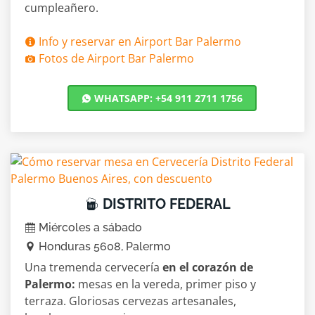
cumpleañero.
Info y reservar en Airport Bar Palermo
Fotos de Airport Bar Palermo
WHATSAPP: +54 911 2711 1756
DISTRITO FEDERAL
Miércoles a sábado
Honduras 5608, Palermo
Una tremenda cervecería
en el corazón de
Palermo:
mesas en la vereda, primer piso y
terraza. Gloriosas cervezas artesanales,