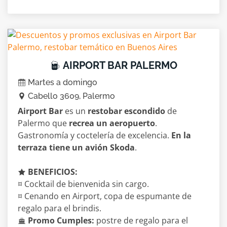
AIRPORT BAR PALERMO
Martes a domingo
Cabello 3609, Palermo
Airport Bar
es un
restobar escondido
de
Palermo que
recrea un aeropuerto
.
Gastronomía y coctelería de excelencia.
En la
terraza tiene un avión Skoda
.
BENEFICIOS:
¤ Cocktail de bienvenida sin cargo.
¤ Cenando en Airport, copa de espumante de
regalo para el brindis.
Promo Cumples:
postre de regalo para el