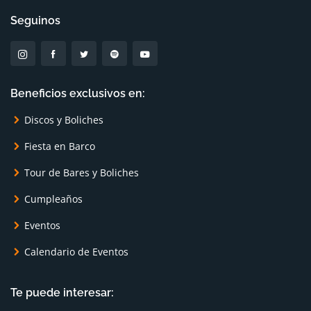
Seguinos
Beneficios exclusivos en:
Discos y Boliches
Fiesta en Barco
Tour de Bares y Boliches
Cumpleaños
Eventos
Calendario de Eventos
Te puede interesar: