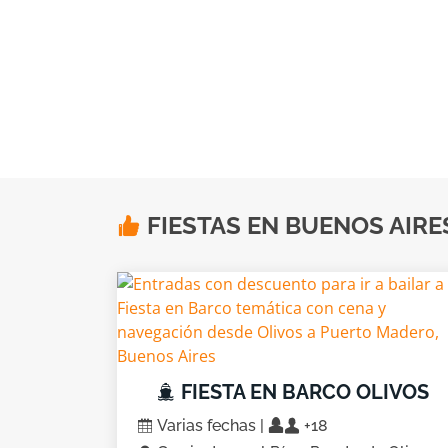
FIESTAS EN BUENOS AIRES
FIESTA EN BARCO OLIVOS
Varias fechas |
+18