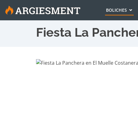
BOLICHES
Fiesta La Panche