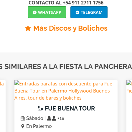
CONTACTO AL +54 911 2711 1756
WHATSAPP
TELEGRAM
Más Discos y Boliches
 SIMILARES A LA FIESTA LA PANCHERA
FUE BUENA TOUR
Sábado |
+18
En Palermo