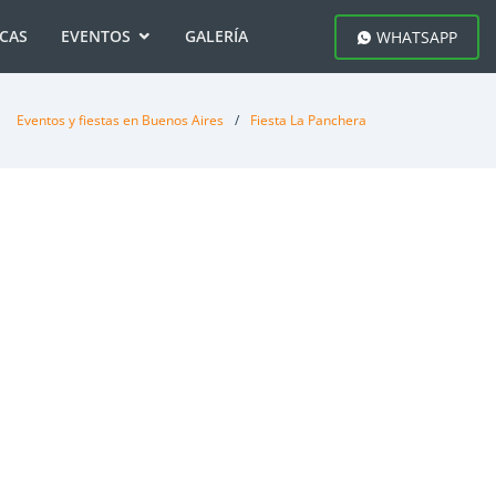
ICAS
EVENTOS
GALERÍA
WHATSAPP
Eventos y fiestas en Buenos Aires
Fiesta La Panchera