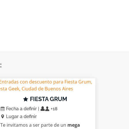
:
FIESTA GRUM
Fecha a definir |
+18
Lugar a definir
Te invitamos a ser parte de un
mega