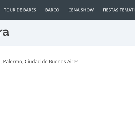
TOUR DE BARES
BARCO
CENA SHOW
FIESTAS TEMÁT
ra