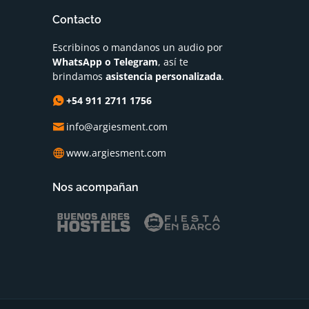
Contacto
Escribinos o mandanos un audio por
WhatsApp o Telegram
, así te
brindamos
asistencia personalizada
.
+54 911 2711 1756
info@argiesment.com
www.argiesment.com
Nos acompañan