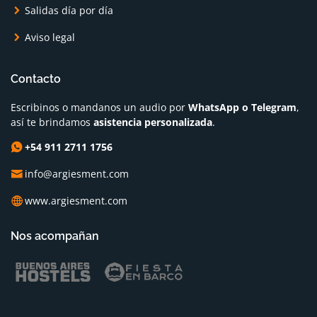
Salidas día por día
Aviso legal
Contacto
Escribinos o mandanos un audio por
WhatsApp o Telegram
,
así te brindamos
asistencia personalizada
.
+54 911 2711 1756
info@argiesment.com
www.argiesment.com
Nos acompañan