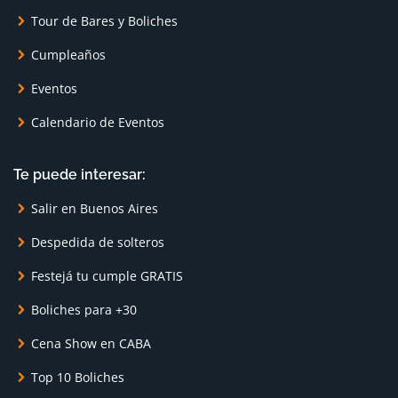
Tour de Bares y Boliches
Cumpleaños
Eventos
Calendario de Eventos
Te puede interesar:
Salir en Buenos Aires
Despedida de solteros
Festejá tu cumple GRATIS
Boliches para +30
Cena Show en CABA
Top 10 Boliches