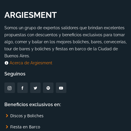
ARGIESMENT
Somos un grupo de expertos salidores que brindan excelentes
propuestas con descuentos y beneficios exclusivos para tomar
algo, comer y bailar en los mejores boliches, bares, cervecerías,
tour de bares y boliches y fiestas en barco de la Ciudad de
Buenos Aires.
Acerca de Argiesment
Seguinos
Beneficios exclusivos en:
Discos y Boliches
Fiesta en Barco