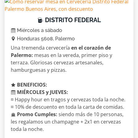
DISTRITO FEDERAL
Miércoles a sábado
Honduras 5608, Palermo
Una tremenda cervecería
en el corazón de
Palermo:
mesas en la vereda, primer piso y
terraza. Gloriosas cervezas artesanales,
hamburguesas y pizzas.
BENEFICIOS:
MIÉRCOLES y JUEVES:
¤ Happy hour en tragos y cervezas toda la noche.
¤ 10% de descuento en toda la carta de comidas.
Promo Cumples:
siendo más de 10 personas,
les regalamos un champagne + 2x1 en cervezas
toda la noche.