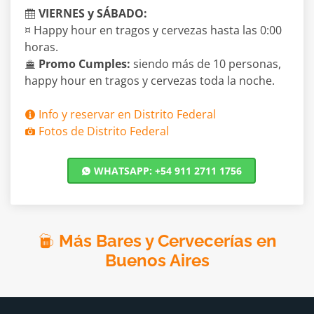
VIERNES y SÁBADO:
¤ Happy hour en tragos y cervezas hasta las 0:00
horas.
Promo Cumples:
siendo más de 10 personas,
happy hour en tragos y cervezas toda la noche.
Info y reservar en Distrito Federal
Fotos de Distrito Federal
WHATSAPP: +54 911 2711 1756
Más Bares y Cervecerías en
Buenos Aires