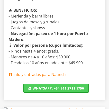
BENEFICIOS:
- Merienda y barra libres.
- Juegos de mesa y grupales.
- Cantantes y shows.
-
Navegación: paseo de 1 hora por Puerto
Madero.
Valor por persona (cupos limitados):
- Niños hasta 4 años: gratis.
- Menores de 4 a 10 años: $39.900.
- Desde los 10 años en adelante: $49.900.
Info y entradas para Naunch
WHATSAPP: +54 911 2711 1756