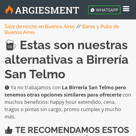
WHATSAPP
Salir de noche en Buenos Aires
//
Bares y Pubs de
Buenos Aires
Estas son nuestras
alternativas a Birrería
San Telmo
Ya no trabajamos con
La Birrería San Telmo pero
tenemos otras opciones similares para ofrecerte
con
muchos beneficios: happy hour extendido, cena,
tragos o pintas sin cargo, promo cumples y mucho
más.
TE RECOMENDAMOS ESTOS