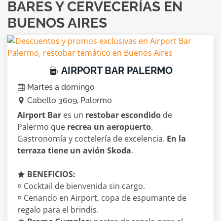
BARES Y CERVECERÍAS EN
BUENOS AIRES
AIRPORT BAR PALERMO
Martes a domingo
Cabello 3609, Palermo
Airport Bar
es un
restobar escondido
de
Palermo que
recrea un aeropuerto
.
Gastronomía y coctelería de excelencia.
En la
terraza tiene un avión Skoda
.
BENEFICIOS:
¤ Cocktail de bienvenida sin cargo.
¤ Cenando en Airport, copa de espumante de
regalo para el brindis.