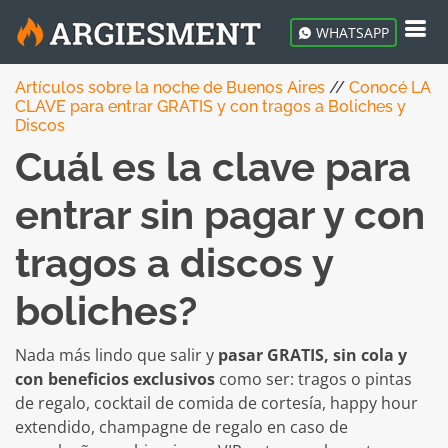
WHATSAPP
Artículos sobre la noche de Buenos Aires
//
Conocé LA
CLAVE para entrar GRATIS y con tragos a Boliches y
Discos
Cuál es la clave para
entrar sin pagar y con
tragos a discos y
boliches?
Nada más lindo que salir y
pasar GRATIS, sin cola y
con beneficios exclusivos
como ser: tragos o pintas
de regalo, cocktail de comida de cortesía, happy hour
extendido, champagne de regalo en caso de