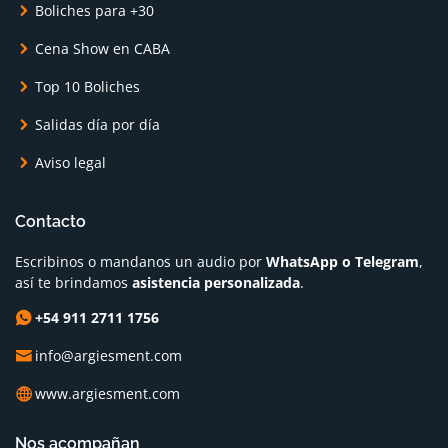
Boliches para +30
Cena Show en CABA
Top 10 Boliches
Salidas día por día
Aviso legal
Contacto
Escribinos o mandanos un audio por
WhatsApp o Telegram
,
así te brindamos
asistencia personalizada
.
+54 911 2711 1756
info@argiesment.com
www.argiesment.com
Nos acompañan