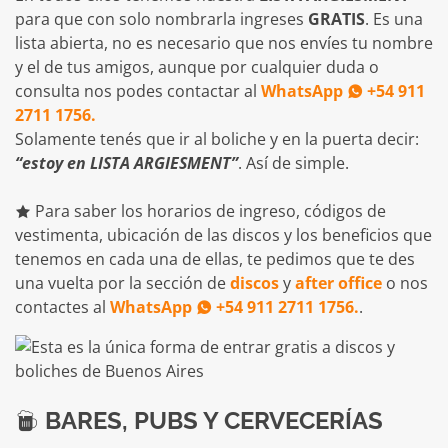
para que con solo nombrarla ingreses
GRATIS
. Es una
lista abierta, no es necesario que nos envíes tu nombre
y el de tus amigos, aunque por cualquier duda o
consulta nos podes contactar al
WhatsApp
+54 911
2711 1756.
Solamente tenés que ir al boliche y en la puerta decir:
“estoy en LISTA ARGIESMENT”
. Así de simple.
Para saber los horarios de ingreso, códigos de
vestimenta, ubicación de las discos y los beneficios que
tenemos en cada una de ellas, te pedimos que te des
una vuelta por la sección de
discos
y
after office
o nos
contactes al
WhatsApp
+54 911 2711 1756.
.
BARES, PUBS Y CERVECERÍAS