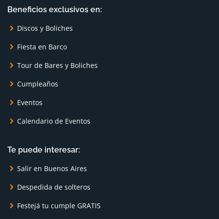
Beneficios exclusivos en:
Discos y Boliches
Fiesta en Barco
Tour de Bares y Boliches
Cumpleaños
Eventos
Calendario de Eventos
Te puede interesar:
Salir en Buenos Aires
Despedida de solteros
Festejá tu cumple GRATIS