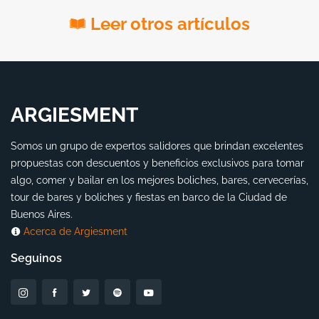
Leer otros artículos
ARGIESMENT
Somos un grupo de expertos salidores que brindan excelentes
propuestas con descuentos y beneficios exclusivos para tomar
algo, comer y bailar en los mejores boliches, bares, cervecerías,
tour de bares y boliches y fiestas en barco de la Ciudad de
Buenos Aires.
Acerca de Argiesment
Seguinos