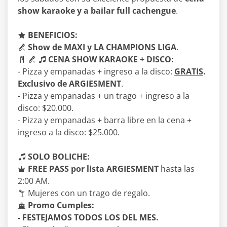
show karaoke y a bailar full cachengue
.
BENEFICIOS:
Show de MAXI y LA CHAMPIONS LIGA
.
CENA SHOW KARAOKE + DISCO:
- Pizza y empanadas + ingreso a la disco:
GRATIS
.
Exclusivo de ARGIESMENT
.
- Pizza y empanadas + un trago + ingreso a la
disco: $20.000.
- Pizza y empanadas + barra libre en la cena +
ingreso a la disco: $25.000.
SOLO BOLICHE:
FREE PASS por lista ARGIESMENT
hasta las
2:00 AM.
Mujeres con un trago de regalo.
Promo Cumples:
- FESTEJAMOS TODOS LOS DEL MES.