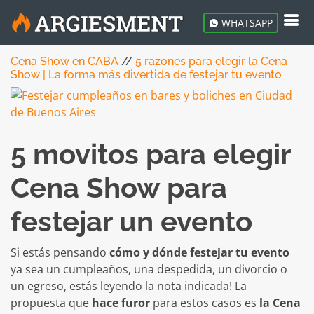
WHATSAPP
Cena Show en CABA
//
5 razones para elegir la Cena
Show | La forma más divertida de festejar tu evento
5 movitos para elegir
Cena Show para
festejar un evento
Si estás pensando
cómo y dónde festejar tu evento
ya sea un cumpleaños, una despedida, un divorcio o
un egreso, estás leyendo la nota indicada! La
propuesta que
hace furor
para estos casos es
la Cena