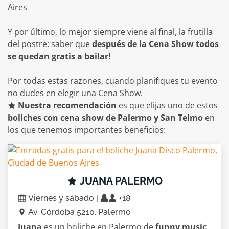
Y por último, lo mejor siempre viene al final, la frutilla
del postre: saber que
después de la Cena Show todos
se quedan gratis a bailar!
Por todas estas razones, cuando planifiques tu evento
no dudes en elegir una Cena Show.
Nuestra recomendación
es que elijas uno de estos
boliches con cena show de Palermo y San Telmo
en
los que tenemos importantes beneficios:
JUANA PALERMO
Viernes y sábado |
+18
Av. Córdoba 5210, Palermo
Juana
es un boliche en Palermo de
funny music