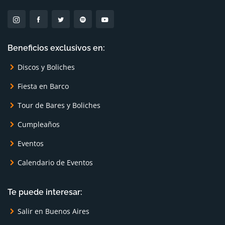
Beneficios exclusivos en:
Discos y Boliches
Fiesta en Barco
Tour de Bares y Boliches
Cumpleaños
Eventos
Calendario de Eventos
Te puede interesar:
Salir en Buenos Aires