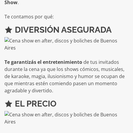
Show
.
Te contamos por qué:
DIVERSIÓN ASEGURADA
Te garantizás el entretenimiento
de tus invitados
durante la cena ya que los shows cómicos, musicales,
de karaoke, magia, ilusionismo y humor se ocupan de
que mientras estén comiendo pasen un momento
agradable y divertido.
EL PRECIO