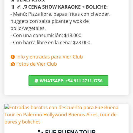
CENA SHOW KARAOKE + BOLICHE:
- Menú: Pizza libre, papas fritas con cheddar,
nuggets con salsa picante y wok de
pollo/vegetales.
- Con una consumición: $18.000.
- Con barra libre en la cena: $28.000.
Info y entradas para Vier Club
Fotos de Vier Club
WHATSAPP: +54 911 2711 1756
FUE BUENA TOUR