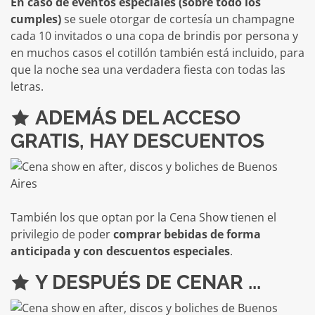
En caso de eventos especiales (sobre todo los
cumples)
se suele otorgar de cortesía un champagne
cada 10 invitados o una copa de brindis por persona y
en muchos casos el cotillón también está incluido, para
que la noche sea una verdadera fiesta con todas las
letras.
ADEMÁS DEL ACCESO
GRATIS, HAY DESCUENTOS
También los que optan por la Cena Show tienen el
privilegio de poder
comprar bebidas de forma
anticipada y con descuentos especiales
.
Y DESPUÉS DE CENAR ...