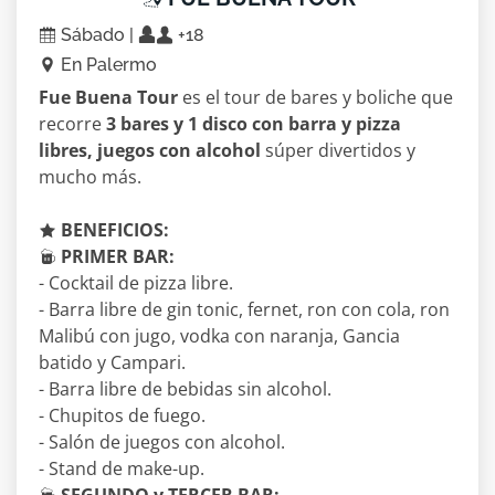
Sábado |
+18
En Palermo
Fue Buena Tour
es el tour de bares y boliche que
recorre
3 bares y 1 disco con barra y pizza
libres, juegos con alcohol
súper divertidos y
mucho más.
BENEFICIOS:
PRIMER BAR:
- Cocktail de pizza libre.
- Barra libre de gin tonic, fernet, ron con cola, ron
Malibú con jugo, vodka con naranja, Gancia
batido y Campari.
- Barra libre de bebidas sin alcohol.
- Chupitos de fuego.
- Salón de juegos con alcohol.
- Stand de make-up.