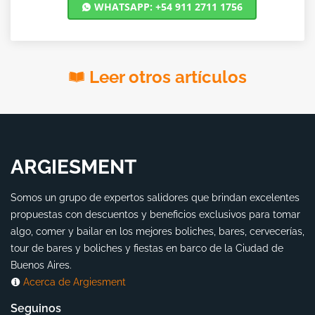
WHATSAPP: +54 911 2711 1756
Leer otros artículos
ARGIESMENT
Somos un grupo de expertos salidores que brindan excelentes
propuestas con descuentos y beneficios exclusivos para tomar
algo, comer y bailar en los mejores boliches, bares, cervecerías,
tour de bares y boliches y fiestas en barco de la Ciudad de
Buenos Aires.
Acerca de Argiesment
Seguinos