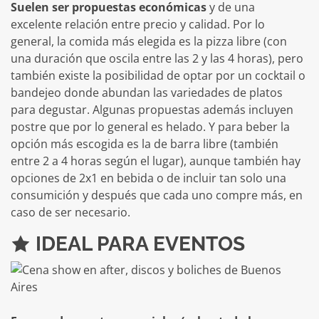
Suelen ser propuestas económicas
y de una
excelente relación entre precio y calidad. Por lo
general, la comida más elegida es la pizza libre (con
una duración que oscila entre las 2 y las 4 horas), pero
también existe la posibilidad de optar por un cocktail o
bandejeo donde abundan las variedades de platos
para degustar. Algunas propuestas además incluyen
postre que por lo general es helado. Y para beber la
opción más escogida es la de barra libre (también
entre 2 a 4 horas según el lugar), aunque también hay
opciones de 2x1 en bebida o de incluir tan solo una
consumición y después que cada uno compre más, en
caso de ser necesario.
IDEAL PARA EVENTOS