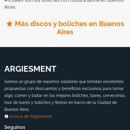
Más discos y boliches en Buenos
Aires
ARGIESMENT
Somos un grupo de expertos salidores que brindan excelentes
propuestas con descuentos y beneficios exclusivos para tomar
algo, comer y bailar en los mejores boliches, bares, cervecerías,
tour de bares y boliches y fiestas en barco de la Ciudad de
Buenos Aires.
Acerca de Argiesment
Seguinos