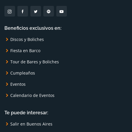
Beneficios exclusivos en:
Discos y Boliches
Fiesta en Barco
Tour de Bares y Boliches
Cumpleaños
Eventos
Calendario de Eventos
Te puede interesar:
Salir en Buenos Aires