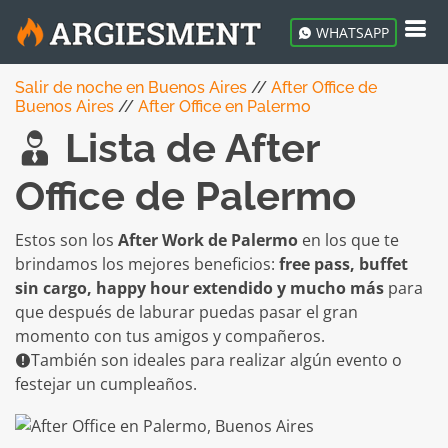
WHATSAPP
Salir de noche en Buenos Aires
//
After Office de
Buenos Aires
//
After Office en Palermo
Lista de After
Office de Palermo
Estos son los
After Work de Palermo
en los que te
brindamos los mejores beneficios:
free pass, buffet
sin cargo, happy hour extendido y mucho más
para
que después de laburar puedas pasar el gran
momento con tus amigos y compañeros.
También son ideales para realizar algún evento o
festejar un cumpleaños.