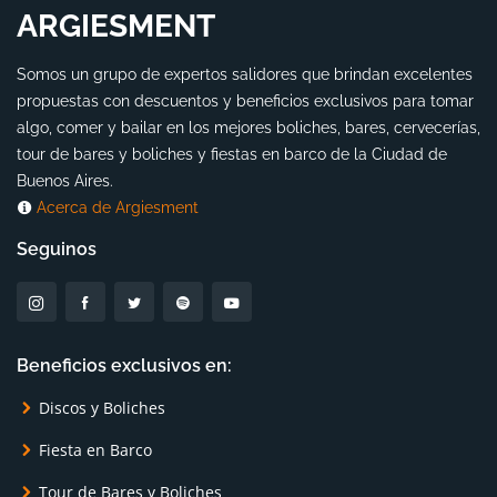
ARGIESMENT
Somos un grupo de expertos salidores que brindan excelentes
propuestas con descuentos y beneficios exclusivos para tomar
algo, comer y bailar en los mejores boliches, bares, cervecerías,
tour de bares y boliches y fiestas en barco de la Ciudad de
Buenos Aires.
Acerca de Argiesment
Seguinos
Beneficios exclusivos en:
Discos y Boliches
Fiesta en Barco
Tour de Bares y Boliches