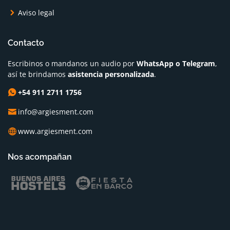
Aviso legal
Contacto
Escribinos o mandanos un audio por
WhatsApp o Telegram
,
así te brindamos
asistencia personalizada
.
+54 911 2711 1756
info@argiesment.com
www.argiesment.com
Nos acompañan