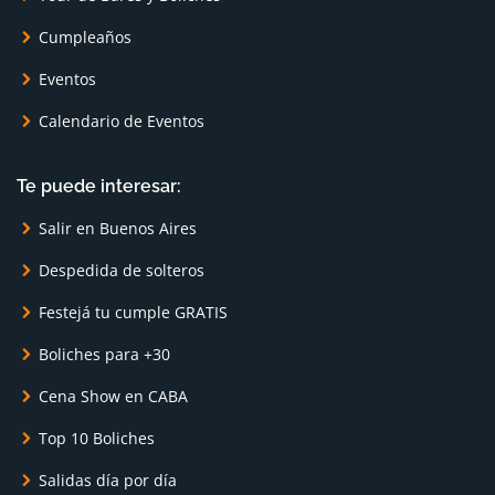
Cumpleaños
Eventos
Calendario de Eventos
Te puede interesar:
Salir en Buenos Aires
Despedida de solteros
Festejá tu cumple GRATIS
Boliches para +30
Cena Show en CABA
Top 10 Boliches
Salidas día por día