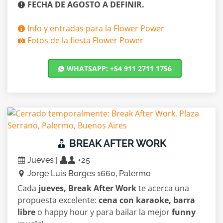
FECHA DE AGOSTO A DEFINIR.
Info y entradas para la Flower Power
Fotos de la fiesta Flower Power
WHATSAPP: +54 911 2711 1756
BREAK AFTER WORK
Jueves |
+25
Jorge Luis Borges 1660, Palermo
Cada
jueves, Break After Work
te acerca una
propuesta excelente:
cena con karaoke, barra
libre
o happy hour y para bailar la mejor
funny