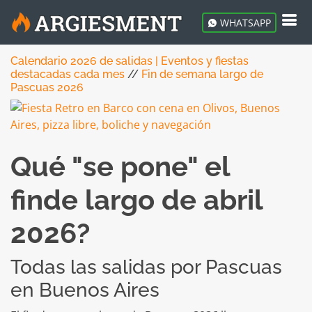
WHATSAPP
Calendario 2026 de salidas | Eventos y fiestas
destacadas cada mes
//
Fin de semana largo de
Pascuas 2026
Qué "se pone" el
finde largo de abril
2026?
Todas las salidas por Pascuas
en Buenos Aires