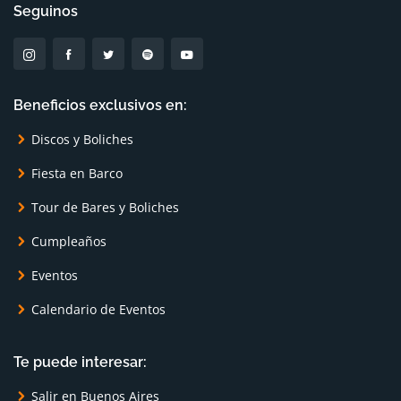
Seguinos
Beneficios exclusivos en:
Discos y Boliches
Fiesta en Barco
Tour de Bares y Boliches
Cumpleaños
Eventos
Calendario de Eventos
Te puede interesar:
Salir en Buenos Aires