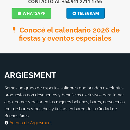
CONTACTO AL +54 911 2711 1756
WHATSAPP
TELEGRAM
Conocé el calendario 2026 de
fiestas y eventos especiales
ARGIESMENT
Somos un grupo de expertos salidores que brindan excelentes
propuestas con descuentos y beneficios exclusivos para tomar
algo, comer y bailar en los mejores boliches, bares, cervecerías,
tour de bares y boliches y fiestas en barco de la Ciudad de
Buenos Aires.
Acerca de Argiesment