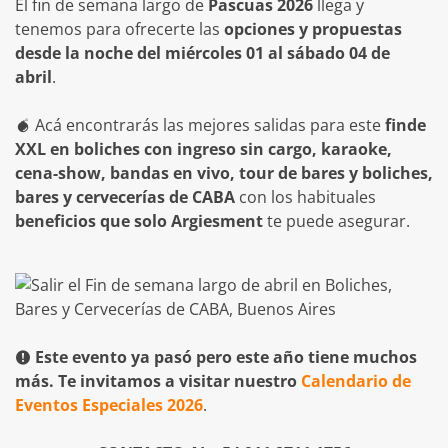
El fin de semana largo de
Pascuas 2026
llega y
tenemos para ofrecerte las
opciones y propuestas
desde la noche del miércoles 01 al sábado 04 de
abril
.
Acá encontrarás las mejores salidas para este
finde
XXL en boliches con ingreso sin cargo, karaoke,
cena-show, bandas en vivo, tour de bares y boliches,
bares y cervecerías de CABA
con los habituales
beneficios que solo Argiesment
te puede asegurar.
Este evento ya pasó pero este año tiene muchos
más. Te invitamos a visitar nuestro
Calendario de
Eventos Especiales 2026
.