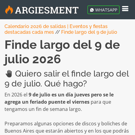
WHATSAPP
Calendario 2026 de salidas | Eventos y fiestas
destacadas cada mes
//
Finde largo del 9 de julio
Finde largo del 9 de
julio 2026
Quiero salir el finde largo del
9 de julio. Qué hago?
En 2026 el
9 de julio es un día jueves pero se le
agrega un feriado puente el viernes
para que
tengamos un fin de semana largo.
Preparamos algunas opciones de discos y boliches de
Buenos Aires que estarán abiertos y en los que podrás