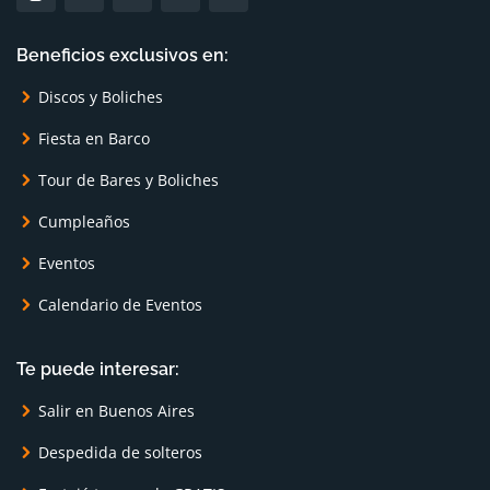
Beneficios exclusivos en:
Discos y Boliches
Fiesta en Barco
Tour de Bares y Boliches
Cumpleaños
Eventos
Calendario de Eventos
Te puede interesar:
Salir en Buenos Aires
Despedida de solteros