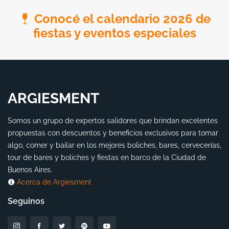
Conocé el calendario 2026 de
fiestas y eventos especiales
ARGIESMENT
Somos un grupo de expertos salidores que brindan excelentes
propuestas con descuentos y beneficios exclusivos para tomar
algo, comer y bailar en los mejores boliches, bares, cervecerías,
tour de bares y boliches y fiestas en barco de la Ciudad de
Buenos Aires.
Acerca de Argiesment
Seguinos