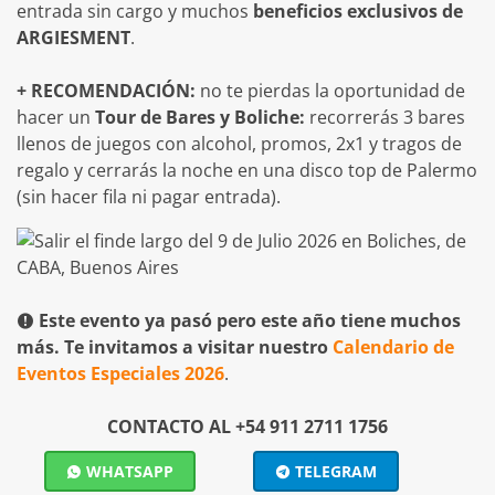
entrada sin cargo y muchos
beneficios exclusivos de
ARGIESMENT
.
+ RECOMENDACIÓN:
no te pierdas la oportunidad de
hacer un
Tour de Bares y Boliche:
recorrerás 3 bares
llenos de juegos con alcohol, promos, 2x1 y tragos de
regalo y cerrarás la noche en una disco top de Palermo
(sin hacer fila ni pagar entrada).
Este evento ya pasó pero este año tiene muchos
más. Te invitamos a visitar nuestro
Calendario de
Eventos Especiales 2026
.
CONTACTO AL +54 911 2711 1756
WHATSAPP
TELEGRAM