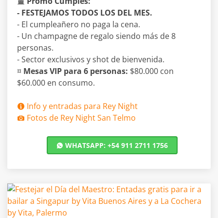
Promo Cumples:
- FESTEJAMOS TODOS LOS DEL MES.
- El cumpleañero no paga la cena.
- Un champagne de regalo siendo más de 8
personas.
- Sector exclusivos y shot de bienvenida.
¤
Mesas VIP para 6 personas:
$80.000 con
$60.000 en consumo.
Info y entradas para Rey Night
Fotos de Rey Night San Telmo
WHATSAPP: +54 911 2711 1756