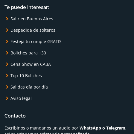
Te puede interesar:
Salir en Buenos Aires
Despedida de solteros
Festejá tu cumple GRATIS
Boliches para +30
Cena Show en CABA
Top 10 Boliches
Salidas día por día
Aviso legal
Contacto
Escribinos o mandanos un audio por
WhatsApp o Telegram
,