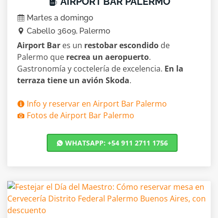
AIRPORT BAR PALERMO
Martes a domingo
Cabello 3609, Palermo
Airport Bar
es un
restobar escondido
de
Palermo que
recrea un aeropuerto
.
Gastronomía y coctelería de excelencia.
En la
terraza tiene un avión Skoda
.
Info y reservar en Airport Bar Palermo
Fotos de Airport Bar Palermo
WHATSAPP: +54 911 2711 1756