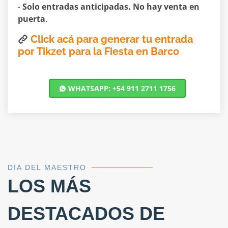
-
Solo entradas anticipadas. No hay venta en
puerta
.
Click acá para generar tu entrada
por Tikzet para la Fiesta en Barco
WHATSAPP: +54 911 2711 1756
DIA DEL MAESTRO
LOS MÁS
DESTACADOS DE