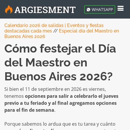
WHATSAPP
Calendario 2026 de salidas | Eventos y fiestas
destacadas cada mes
//
Especial día del Maestro en
Buenos Aires 2026
Cómo festejar el Día
del Maestro en
Buenos Aires 2026?
Si bien el 11 de septiembre en 2026 es viernes,
tenemos
opciones para salir a celebrarlo el jueves
previo a tu feriado y al final agregamos opciones
para el fin de semana
.
Porque sabemos lo ardua que es tu tarea y cuánto