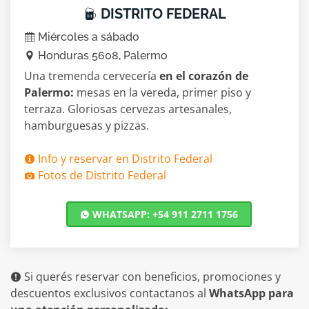
DISTRITO FEDERAL
Miércoles a sábado
Honduras 5608, Palermo
Una tremenda cervecería
en el corazón de
Palermo:
mesas en la vereda, primer piso y
terraza. Gloriosas cervezas artesanales,
hamburguesas y pizzas.
Info y reservar en Distrito Federal
Fotos de Distrito Federal
WHATSAPP: +54 911 2711 1756
Si querés reservar con beneficios, promociones y
descuentos exclusivos contactanos al
WhatsApp para