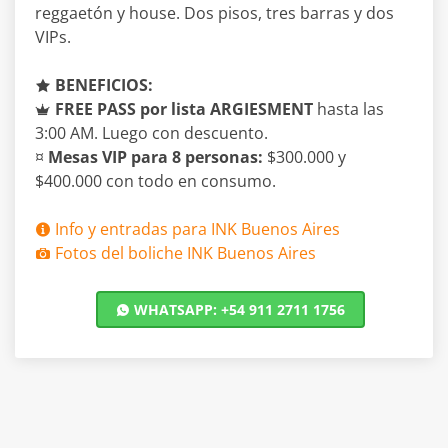
reggaetón y house. Dos pisos, tres barras y dos
VIPs.
BENEFICIOS:
FREE PASS por lista ARGIESMENT
hasta las
3:00 AM. Luego con descuento.
¤
Mesas VIP para 8 personas:
$300.000 y
$400.000 con todo en consumo.
Info y entradas para INK Buenos Aires
Fotos del boliche INK Buenos Aires
WHATSAPP: +54 911 2711 1756