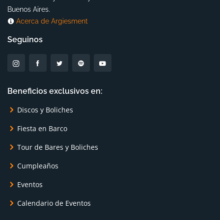
Buenos Aires.
Acerca de Argiesment
Seguinos
Beneficios exclusivos en:
Discos y Boliches
Fiesta en Barco
Tour de Bares y Boliches
Cumpleaños
Eventos
Calendario de Eventos