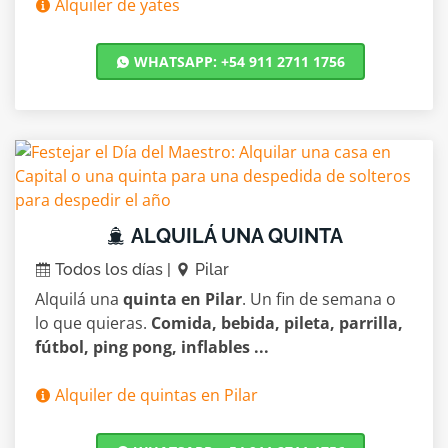
Alquiler de yates
WHATSAPP: +54 911 2711 1756
ALQUILÁ UNA QUINTA
Todos los días |
Pilar
Alquilá una
quinta en Pilar
. Un fin de semana o
lo que quieras.
Comida, bebida, pileta, parrilla,
fútbol, ping pong, inflables ...
Alquiler de quintas en Pilar