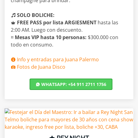
champagne para brindar.
SOLO BOLICHE:
FREE PASS por lista ARGIESMENT
hasta las
2:00 AM. Luego con descuento.
¤
Mesas VIP hasta 10 personas:
$300.000 con
todo en consumo.
Info y entradas para Juana Palermo
Fotos de Juana Disco
WHATSAPP: +54 911 2711 1756