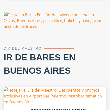
DIA DEL MAESTRO
IR DE BARES EN
BUENOS AIRES