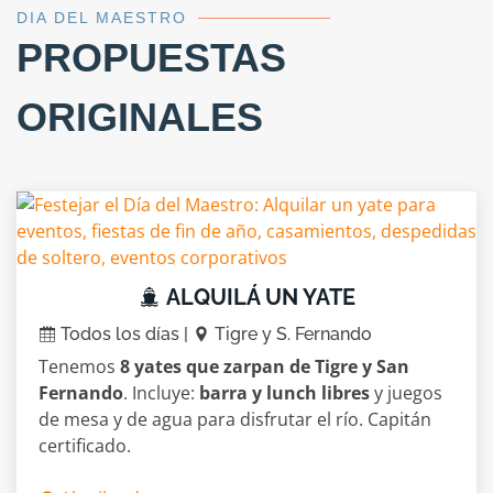
DIA DEL MAESTRO
PROPUESTAS
ORIGINALES
ALQUILÁ UN YATE
Todos los días |
Tigre y S. Fernando
Tenemos
8 yates que zarpan de Tigre y San
Fernando
. Incluye:
barra y lunch libres
y juegos
de mesa y de agua para disfrutar el río. Capitán
certificado.