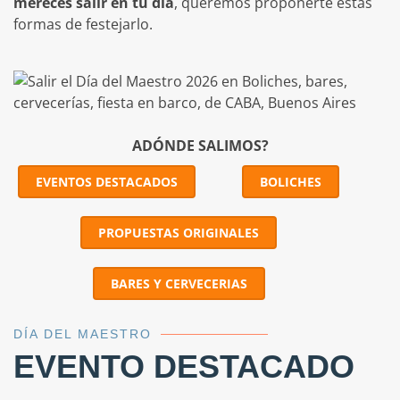
merecés salir en tu día
, queremos proponerte estas
formas de festejarlo.
ADÓNDE SALIMOS?
EVENTOS DESTACADOS
BOLICHES
PROPUESTAS ORIGINALES
BARES Y CERVECERIAS
DÍA DEL MAESTRO
EVENTO DESTACADO