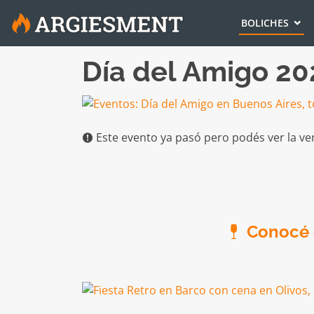
BOLICHES
Día del Amigo 20
Este evento ya pasó pero podés ver la ve
Conocé e