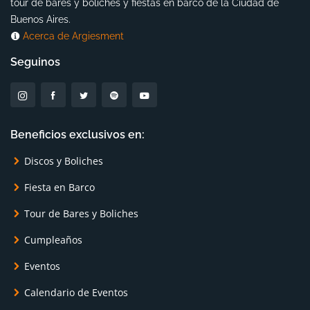
tour de bares y boliches y fiestas en barco de la Ciudad de
Buenos Aires.
Acerca de Argiesment
Seguinos
Beneficios exclusivos en:
Discos y Boliches
Fiesta en Barco
Tour de Bares y Boliches
Cumpleaños
Eventos
Calendario de Eventos