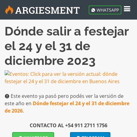
WHATSAPP
Dónde salir a festejar
el 24 y el 31 de
diciembre 2023
Este evento ya pasó pero podés ver la versión de
este año en
Dónde festejar el 24 y el 31 de diciembre
de 2026
.
CONTACTO AL +54 911 2711 1756