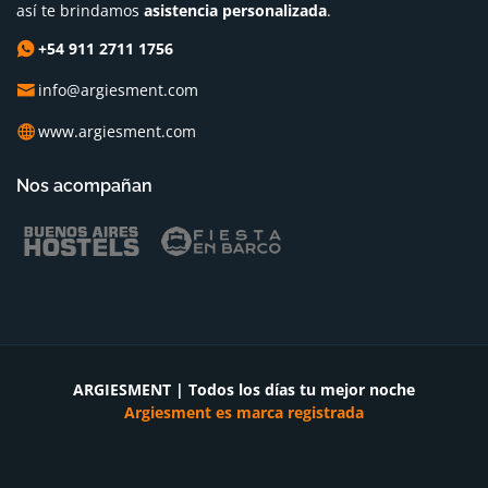
así te brindamos
asistencia personalizada
.
+54 911 2711 1756
info@argiesment.com
www.argiesment.com
Nos acompañan
ARGIESMENT | Todos los días tu mejor noche
Argiesment es marca registrada