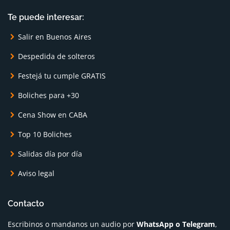
Te puede interesar:
Salir en Buenos Aires
Despedida de solteros
Festejá tu cumple GRATIS
Boliches para +30
Cena Show en CABA
Top 10 Boliches
Salidas día por día
Aviso legal
Contacto
Escribinos o mandanos un audio por
WhatsApp o Telegram
,