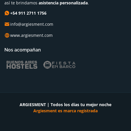
así te brindamos
asistencia personalizada
.
+54 911 2711 1756
info@argiesment.com
www.argiesment.com
Nos acompañan
ARGIESMENT | Todos los días tu mejor noche
Argiesment es marca registrada