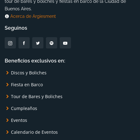
tour de bares y boliches y fiestas en barco de la Ciudad de
Buenos Aires.
Acerca de Argiesment
Seguinos
Beneficios exclusivos en:
Discos y Boliches
Fiesta en Barco
Tour de Bares y Boliches
Cumpleaños
Eventos
Calendario de Eventos