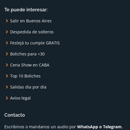
Te puede interesar:
Salir en Buenos Aires
Despedida de solteros
Festejá tu cumple GRATIS
Boliches para +30
Cena Show en CABA
Top 10 Boliches
Salidas día por día
Aviso legal
Contacto
Escribinos o mandanos un audio por
WhatsApp o Telegram
,