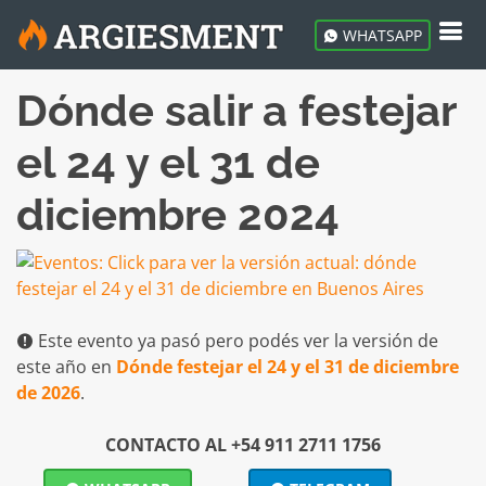
WHATSAPP
Dónde salir a festejar
el 24 y el 31 de
diciembre 2024
Este evento ya pasó pero podés ver la versión de
este año en
Dónde festejar el 24 y el 31 de diciembre
de 2026
.
CONTACTO AL +54 911 2711 1756