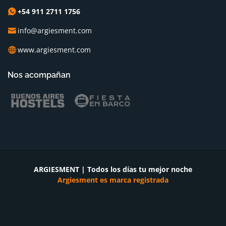
+54 911 2711 1756
info@argiesment.com
www.argiesment.com
Nos acompañan
ARGIESMENT | Todos los días tu mejor noche
Argiesment es marca registrada