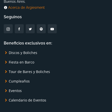
Buenos Aires.
Acerca de Argiesment
Seguinos
Beneficios exclusivos en:
Discos y Boliches
Fiesta en Barco
Tour de Bares y Boliches
Cumpleaños
Eventos
Calendario de Eventos