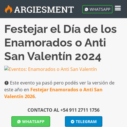
WHATSAPP
Festejar el Día de los
Enamorados o Anti
San Valentín 2024
Este evento ya pasó pero podés ver la versión de
este año en
Festejar Enamorados o Anti San
Valentín 2026
.
CONTACTO AL +54 911 2711 1756
WHATSAPP
TELEGRAM