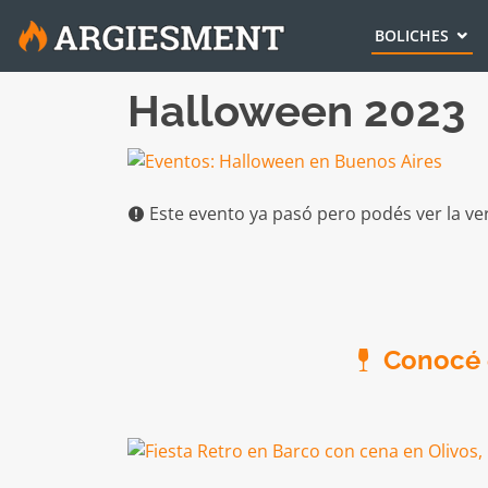
BOLICHES
Halloween 2023
Este evento ya pasó pero podés ver la ve
Conocé e