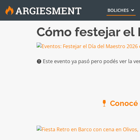
BOLICHES
Cómo festejar el
Este evento ya pasó pero podés ver la ve
Conocé e