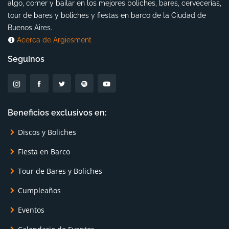
algo, comer y bailar en los mejores boliches, bares, cervecerías,
tour de bares y boliches y fiestas en barco de la Ciudad de
Buenos Aires.
Acerca de Argiesment
Seguinos
Beneficios exclusivos en:
Discos y Boliches
Fiesta en Barco
Tour de Bares y Boliches
Cumpleaños
Eventos