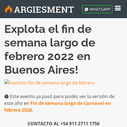
WHATSAPP
Explota el fin de
semana largo de
febrero 2022 en
Buenos Aires!
Este evento ya pasó pero podés ver la versión de
este año en
Fin de semana largo de Carnaval en
febrero 2026
.
CONTACTO AL +54 911 2711 1756