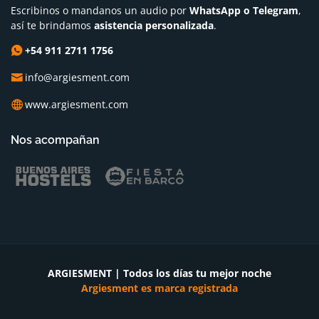
Escribinos o mandanos un audio por
WhatsApp o Telegram
,
así te brindamos
asistencia personalizada
.
+54 911 2711 1756
info@argiesment.com
www.argiesment.com
Nos acompañan
ARGIESMENT | Todos los días tu mejor noche
Argiesment es marca registrada